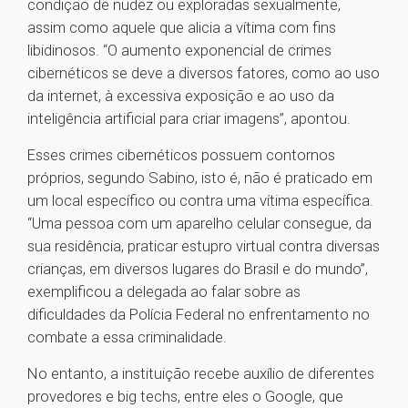
condição de nudez ou exploradas sexualmente,
assim como aquele que alicia a vítima com fins
libidinosos. “O aumento exponencial de crimes
cibernéticos se deve a diversos fatores, como ao uso
da internet, à excessiva exposição e ao uso da
inteligência artificial para criar imagens”, apontou.
Esses crimes cibernéticos possuem contornos
próprios, segundo Sabino, isto é, não é praticado em
um local específico ou contra uma vítima específica.
“Uma pessoa com um aparelho celular consegue, da
sua residência, praticar estupro virtual contra diversas
crianças, em diversos lugares do Brasil e do mundo”,
exemplificou a delegada ao falar sobre as
dificuldades da Polícia Federal no enfrentamento no
combate a essa criminalidade.
No entanto, a instituição recebe auxílio de diferentes
provedores e big techs, entre eles o Google, que