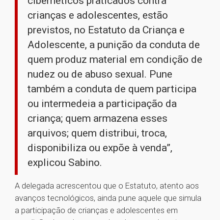
cibernéticos praticados contra
crianças e adolescentes, estão
previstos, no Estatuto da Criança e
Adolescente, a punição da conduta de
quem produz material em condição de
nudez ou de abuso sexual. Pune
também a conduta de quem participa
ou intermedeia a participação da
criança; quem armazena esses
arquivos; quem distribui, troca,
disponibiliza ou expõe à venda”,
explicou Sabino.
A delegada acrescentou que o Estatuto, atento aos
avanços tecnológicos, ainda pune aquele que simula
a participação de crianças e adolescentes em