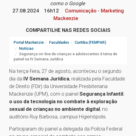
como o Google
27.08.2024
16h12
Comunicação - Marketing
Mackenzie
COMPARTILHE NAS REDES SOCIAIS
Portal Mackenzie
Faculdades
Curitiba (FEMPAR)
Notícias
Segurança on-line de crianças e adolescentes é tema de
painel na IV Semana Jurídica
Na terça-feira, 27 de agosto, aconteceu o segundo
dia da
IV Semana Jurídica
, realizada pela Faculdade
de Direito (FDir) da Universidade Presbiteriana
Mackenzie (UPM), com o painel
Segurança Infantil:
o uso da tecnologia no combate à exploração
sexual de crianças no ambiente digital
, no
auditório Ruy Barbosa,
campus
Higienópolis.
Participaram do painel a delegada da Polícia Federal