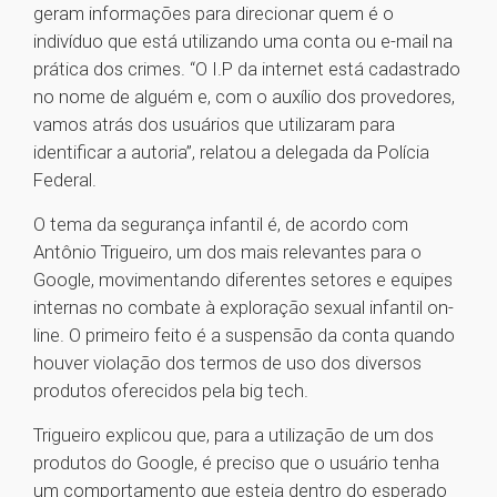
geram informações para direcionar quem é o
indivíduo que está utilizando uma conta ou e-mail na
prática dos crimes. “O I.P da internet está cadastrado
no nome de alguém e, com o auxílio dos provedores,
vamos atrás dos usuários que utilizaram para
identificar a autoria”, relatou a delegada da Polícia
Federal.
O tema da segurança infantil é, de acordo com
Antônio Trigueiro, um dos mais relevantes para o
Google, movimentando diferentes setores e equipes
internas no combate à exploração sexual infantil on-
line. O primeiro feito é a suspensão da conta quando
houver violação dos termos de uso dos diversos
produtos oferecidos pela big tech.
Trigueiro explicou que, para a utilização de um dos
produtos do Google, é preciso que o usuário tenha
um comportamento que esteja dentro do esperado