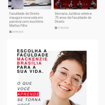
Faculdade de Direito
Semana Jurídica celebra
inaugura nova sala em
70 anos da Faculdade de
parceria com escritório
Direito
Mattos Filho
21/08/2023
04/09/2023