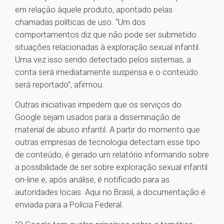
em relação àquele produto, apontado pelas
chamadas políticas de uso. “Um dos
comportamentos diz que não pode ser submetido
situações relacionadas à exploração sexual infantil.
Uma vez isso sendo detectado pelos sistemas, a
conta será imediatamente suspensa e o conteúdo
será reportado”, afirmou.
Outras iniciativas impedem que os serviços do
Google sejam usados para a disseminação de
material de abuso infantil. A partir do momento que
outras empresas de tecnologia detectam esse tipo
de conteúdo, é gerado um relatório informando sobre
a possibilidade de ser sobre exploração sexual infantil
on-line e, após análise, é notificado para as
autoridades locais. Aqui no Brasil, a documentação é
enviada para a Polícia Federal.