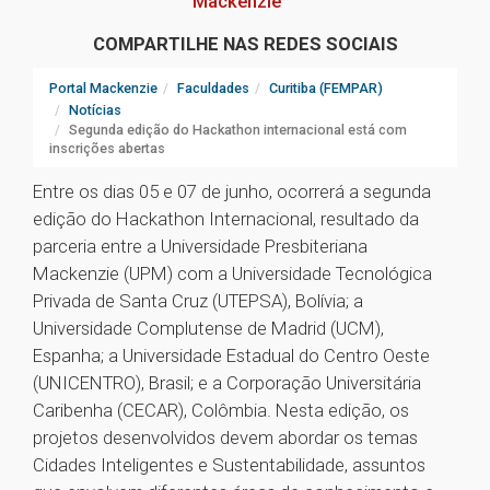
Mackenzie
COMPARTILHE NAS REDES SOCIAIS
Portal Mackenzie
Faculdades
Curitiba (FEMPAR)
Notícias
Segunda edição do Hackathon internacional está com
inscrições abertas
Entre os dias 05 e 07 de junho, ocorrerá a segunda
edição do Hackathon Internacional, resultado da
parceria entre a Universidade Presbiteriana
Mackenzie (UPM) com a Universidade Tecnológica
Privada de Santa Cruz (UTEPSA), Bolívia; a
Universidade Complutense de Madrid (UCM),
Espanha; a Universidade Estadual do Centro Oeste
(UNICENTRO), Brasil; e a Corporação Universitária
Caribenha (CECAR), Colômbia. Nesta edição, os
projetos desenvolvidos devem abordar os temas
Cidades Inteligentes e Sustentabilidade, assuntos