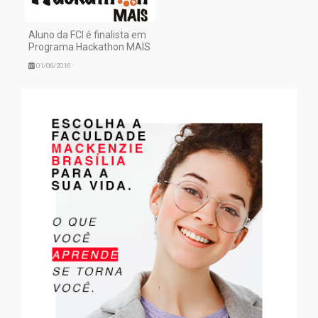
Aluno da FCI é finalista em
Programa Hackathon MAIS
01/06/2016