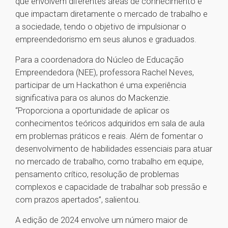
que envolvem diferentes áreas de conhecimento e
que impactam diretamente o mercado de trabalho e
a sociedade, tendo o objetivo de impulsionar o
empreendedorismo em seus alunos e graduados.
Para a coordenadora do Núcleo de Educação
Empreendedora (NEE), professora Rachel Neves,
participar de um Hackathon é uma experiência
significativa para os alunos do Mackenzie.
“Proporciona a oportunidade de aplicar os
conhecimentos teóricos adquiridos em sala de aula
em problemas práticos e reais. Além de fomentar o
desenvolvimento de habilidades essenciais para atuar
no mercado de trabalho, como trabalho em equipe,
pensamento crítico, resolução de problemas
complexos e capacidade de trabalhar sob pressão e
com prazos apertados”, salientou.
A edição de 2024 envolve um número maior de