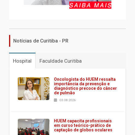
Notícias de Curitiba - PR
Hospital
Faculdade Curitiba
Oncologista do HUEM ressalta
importância da prevenção e
diagnóstico precoce do câncer
de pulmão
03.08.2026
HUEM capacita profissionais
em curso teórico-prático de
captação de globos oculares