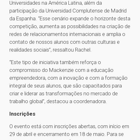
Universidades na América Latina, além da
participação da Universidad Complutense de Madrid
da Espanha. “Esse cenário expande o horizonte desta
competição, aumenta as possibilidades na criação de
redes de relacionamentos internacionais e amplia o
contato de nossos alunos com outras culturas e
realidades sociais”, ressaltou Rachel.
“Este tipo de iniciativa também reforça o
compromisso do Mackenzie com a educação
empreendedora, com a inovação e com a formação
integral de seus alunos, que são capacitados para
criar e liderar as transformações no mercado de
trabalho global”, destacou a coordenadora.
Inscrições
O evento está com inscrições abertas, com início em
29 de abril e encerramento em 18 de maio. Para se