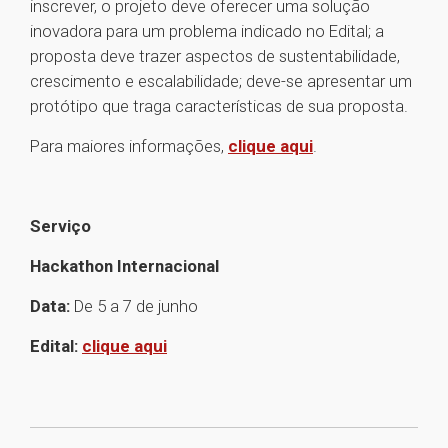
inscrever, o projeto deve oferecer uma solução
inovadora para um problema indicado no Edital; a
proposta deve trazer aspectos de sustentabilidade,
crescimento e escalabilidade; deve-se apresentar um
protótipo que traga características de sua proposta.
Para maiores informações,
clique aqui
.
Serviço
Hackathon Internacional
Data:
De 5 a 7 de junho
Edital:
clique aqui
1