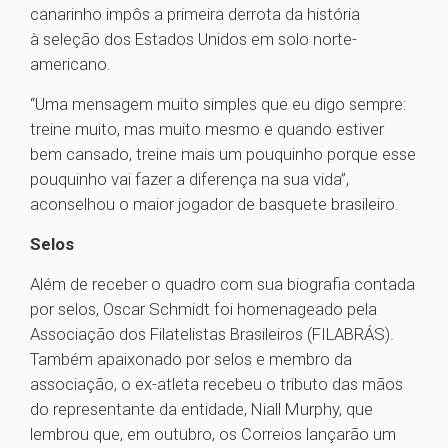
canarinho impôs a primeira derrota da história
à seleção dos Estados Unidos em solo norte-
americano.
“Uma mensagem muito simples que eu digo sempre:
treine muito, mas muito mesmo e quando estiver
bem cansado, treine mais um pouquinho porque esse
pouquinho vai fazer a diferença na sua vida”,
aconselhou o maior jogador de basquete brasileiro.
Selos
Além de receber o quadro com sua biografia contada
por selos, Oscar Schmidt foi homenageado pela
Associação dos Filatelistas Brasileiros (FILABRÁS).
Também apaixonado por selos e membro da
associação, o ex-atleta recebeu o tributo das mãos
do representante da entidade, Niall Murphy, que
lembrou que, em outubro, os Correios lançarão um