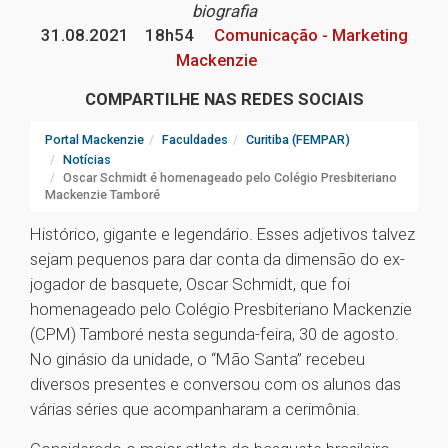
biografia
31.08.2021
18h54
Comunicação - Marketing
Mackenzie
COMPARTILHE NAS REDES SOCIAIS
Portal Mackenzie
Faculdades
Curitiba (FEMPAR)
Notícias
Oscar Schmidt é homenageado pelo Colégio Presbiteriano
Mackenzie Tamboré
Histórico, gigante e legendário. Esses adjetivos talvez
sejam pequenos para dar conta da dimensão do ex-
jogador de basquete, Oscar Schmidt, que foi
homenageado pelo Colégio Presbiteriano Mackenzie
(CPM) Tamboré nesta segunda-feira, 30 de agosto.
No ginásio da unidade, o “Mão Santa” recebeu
diversos presentes e conversou com os alunos das
várias séries que acompanharam a cerimônia.