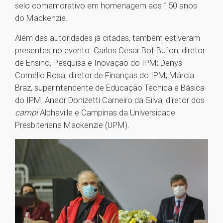
selo comemorativo em homenagem aos 150 anos
do Mackenzie.
Além das autoridades já citadas, também estiveram
presentes no evento: Carlos Cesar Bof Bufon, diretor
de Ensino, Pesquisa e Inovação do IPM; Denys
Cornélio Rosa, diretor de Finanças do IPM; Márcia
Braz, superintendente de Educação Técnica e Básica
do IPM; Anaor Donizetti Carneiro da Silva, diretor dos
campi
Alphaville e Campinas da Universidade
Presbiteriana Mackenzie (UPM).