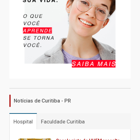
Notícias de Curitiba - PR
Hospital
Faculdade Curitiba