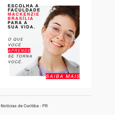
Notícias de Curitiba - PR