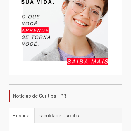
Notícias de Curitiba - PR
Hospital
Faculdade Curitiba