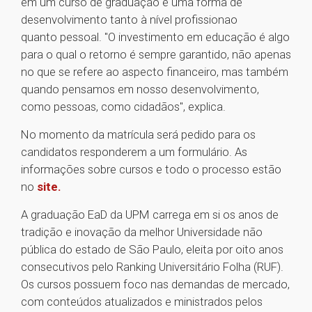
em um curso de graduação é uma forma de
desenvolvimento tanto à nível profissionao
quanto pessoal. "O investimento em educação é algo
para o qual o retorno é sempre garantido, não apenas
no que se refere ao aspecto financeiro, mas também
quando pensamos em nosso desenvolvimento,
como pessoas, como cidadãos", explica.
No momento da matrícula será pedido para os
candidatos responderem a um formulário. As
informações sobre cursos e todo o processo estão
no
site.
A graduação EaD da UPM carrega em si os anos de
tradição e inovação da melhor Universidade não
pública do estado de ​São Paulo, eleita por oito anos
consecutivos pelo Ranking Universitário Folha (RUF).
Os cursos possuem foco nas demandas de mercado,
com conteúdos atualizados e ministrados pelos