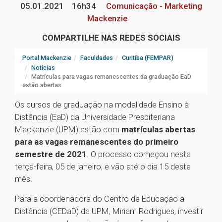
05.01.2021
16h34
Comunicação - Marketing
Mackenzie
COMPARTILHE NAS REDES SOCIAIS
Portal Mackenzie
Faculdades
Curitiba (FEMPAR)
Notícias
Matrículas para vagas remanescentes da graduação EaD
estão abertas
Os cursos de graduação na modalidade Ensino à
Distância (EaD) da Universidade Presbiteriana
Mackenzie (UPM) estão com
matrículas abertas
para as vagas remanescentes do primeiro
semestre de 2021
. O processo começou nesta
terça-feira, 05 de janeiro, e vão até o dia 15 deste
mês.
Para a coordenadora do Centro de Educação à
Distância (CEDaD) da UPM, Miriam Rodrigues, investir