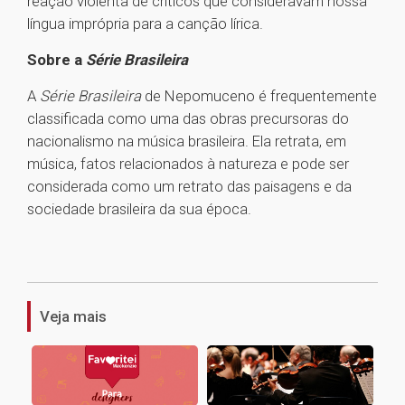
reação violenta de críticos que consideravam nossa
língua imprópria para a canção lírica.
Sobre a
Série Brasileira
A
Série Brasileira
de Nepomuceno é frequentemente
classificada como uma das obras precursoras do
nacionalismo na música brasileira. Ela retrata, em
música, fatos relacionados à natureza e pode ser
considerada como um retrato das paisagens e da
sociedade brasileira da sua época.
1
Veja mais