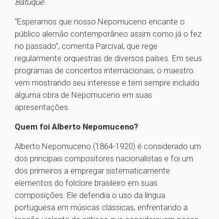
Batuque
.
“Esperamos que nosso Nepomuceno encante o
público alemão contemporâneo assim como já o fez
no passado”, comenta Parcival, que rege
regularmente orquestras de diversos países. Em seus
programas de concertos internacionais, o maestro
vem mostrando seu interesse e tem sempre incluído
alguma obra de Nepomuceno em suas
apresentações.
Quem foi Alberto Nepomuceno?
Alberto Nepomuceno (1864-1920) é considerado um
dos principais compositores nacionalistas e foi um
dos primeiros a empregar sistematicamente
elementos do folclore brasileiro em suas
composições. Ele defendia o uso da língua
portuguesa em músicas clássicas, enfrentando a