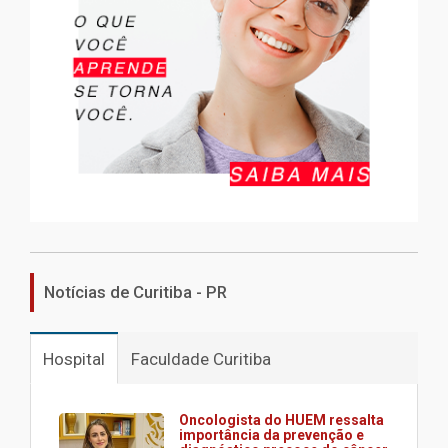
Notícias de Curitiba - PR
Hospital
Faculdade Curitiba
Oncologista do HUEM ressalta
importância da prevenção e