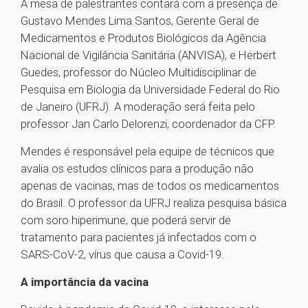
A mesa de palestrantes contará com a presença de
Gustavo Mendes Lima Santos, Gerente Geral de
Medicamentos e Produtos Biológicos da Agência
Nacional de Vigilância Sanitária (ANVISA), e Herbert
Guedes, professor do Núcleo Multidisciplinar de
Pesquisa em Biologia da Universidade Federal do Rio
de Janeiro (UFRJ). A moderação será feita pelo
professor Jan Carlo Delorenzi, coordenador da CFP.
Mendes é responsável pela equipe de técnicos que
avalia os estudos clínicos para a produção não
apenas de vacinas, mas de todos os medicamentos
do Brasil. O professor da UFRJ realiza pesquisa básica
com soro hiperimune, que poderá servir de
tratamento para pacientes já infectados com o
SARS-CoV-2, vírus que causa a Covid-19.
A importância da vacina