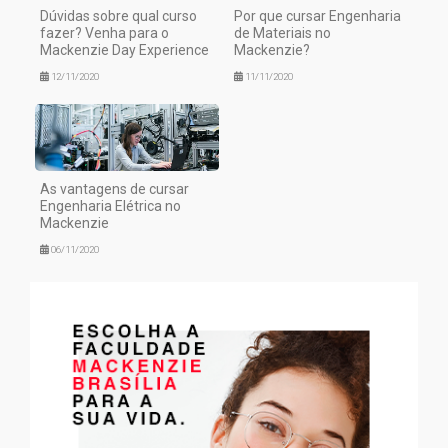
Dúvidas sobre qual curso
Por que cursar Engenharia
fazer? Venha para o
de Materiais no
Mackenzie Day Experience
Mackenzie?
12/11/2020
11/11/2020
As vantagens de cursar
Engenharia Elétrica no
Mackenzie
06/11/2020