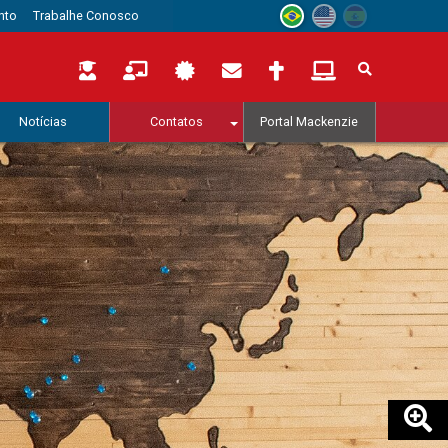
nto
Trabalhe Conosco
Notícias
Contatos
Portal Mackenzie