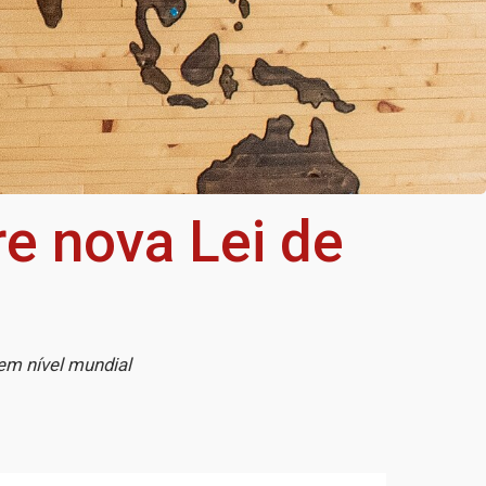
e nova Lei de
 em nível mundial