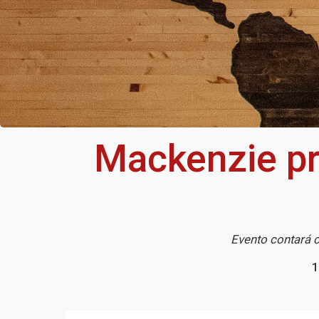
Mackenzie pr
Evento contará c
1