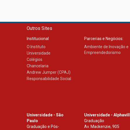
Outros Sites
Institucional
Parcerias e Negócios:
O Instituto
Ambiente de Inovação e
Empreendedorismo
Universidade
Colégios
Chancelaria
Andrew Jumper (CPAJ)
Responsabilidade Social
Universidade - São
Universidade - Alphavil
Paulo
Graduação
Graduação e Pós-
Av. Mackenzie, 905