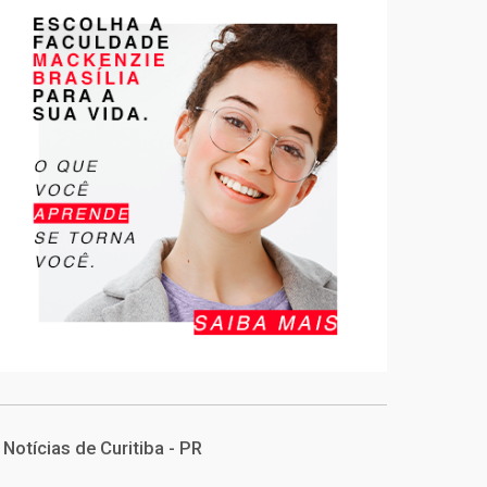
Notícias de Curitiba - PR