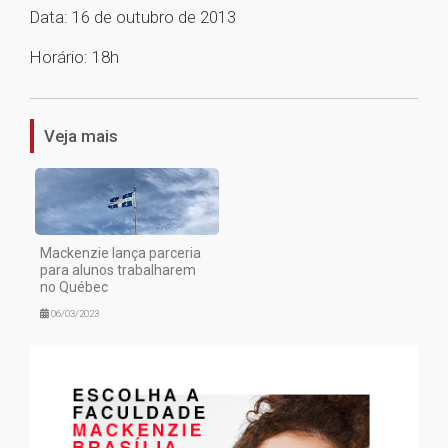
Data: 16 de outubro de 2013
Horário: 18h
1
Veja mais
Mackenzie lança parceria
para alunos trabalharem
no Québec
06/03/2023