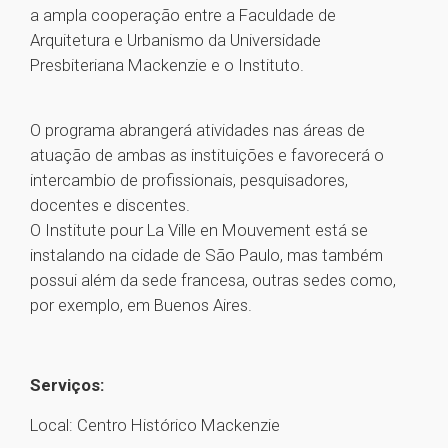
a ampla cooperação entre a Faculdade de
Arquitetura e Urbanismo da Universidade
Presbiteriana Mackenzie e o Instituto.
O programa abrangerá atividades nas áreas de
atuação de ambas as instituições e favorecerá o
intercambio de profissionais, pesquisadores,
docentes e discentes.
O Institute pour La Ville en Mouvement está se
instalando na cidade de São Paulo, mas também
possui além da sede francesa, outras sedes como,
por exemplo, em Buenos Aires.
Serviços:
Local: Centro Histórico Mackenzie