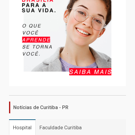
Notícias de Curitiba - PR
Hospital
Faculdade Curitiba