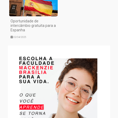
Oportunidade de
intercâmbio gratuita para a
Espanha
02/04/2025