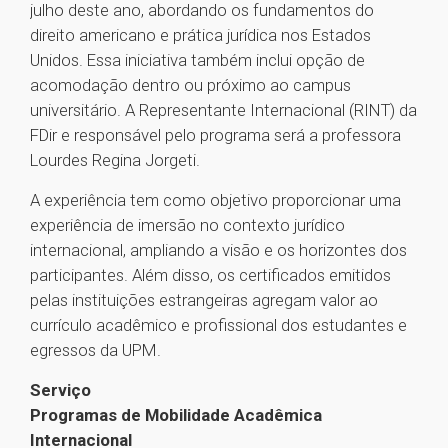
julho deste ano, abordando os fundamentos do
direito americano e prática jurídica nos Estados
Unidos. Essa iniciativa também inclui opção de
acomodação dentro ou próximo ao campus
universitário. A Representante Internacional (RINT) da
FDir e responsável pelo programa será a professora
Lourdes Regina Jorgeti.
A experiência tem como objetivo proporcionar uma
experiência de imersão no contexto jurídico
internacional, ampliando a visão e os horizontes dos
participantes. Além disso, os certificados emitidos
pelas instituições estrangeiras agregam valor ao
currículo acadêmico e profissional dos estudantes e
egressos da UPM.
Serviço
Programas de Mobilidade Acadêmica
Internacional