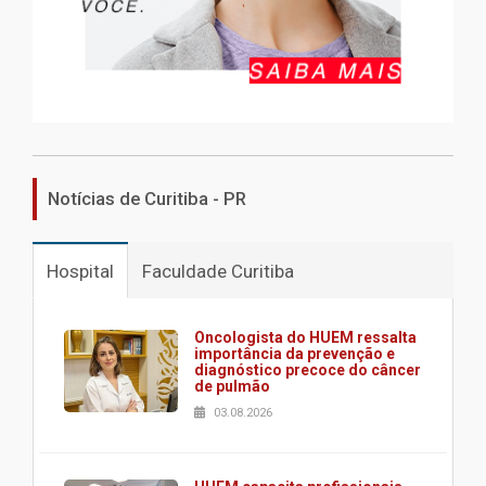
Notícias de Curitiba - PR
Hospital
Faculdade Curitiba
Oncologista do HUEM ressalta
importância da prevenção e
diagnóstico precoce do câncer
de pulmão
03.08.2026