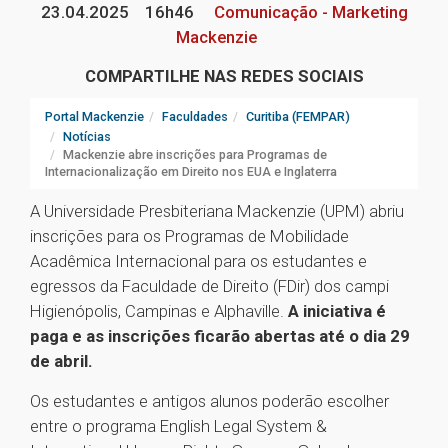
23.04.2025
16h46
Comunicação - Marketing
Mackenzie
COMPARTILHE NAS REDES SOCIAIS
Portal Mackenzie
Faculdades
Curitiba (FEMPAR)
Notícias
Mackenzie abre inscrições para Programas de
Internacionalização em Direito nos EUA e Inglaterra
A Universidade Presbiteriana Mackenzie (UPM) abriu
inscrições para os Programas de Mobilidade
Acadêmica Internacional para os estudantes e
egressos da Faculdade de Direito (FDir) dos campi
Higienópolis, Campinas e Alphaville.
A iniciativa é
paga e as inscrições ficarão abertas até o dia 29
de abril.
Os estudantes e antigos alunos poderão escolher
entre o programa English Legal System &