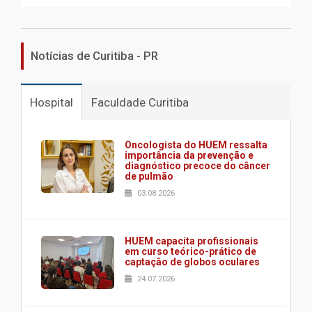
Notícias de Curitiba - PR
Hospital
Faculdade Curitiba
Oncologista do HUEM ressalta
importância da prevenção e
diagnóstico precoce do câncer
de pulmão
03.08.2026
HUEM capacita profissionais
em curso teórico-prático de
captação de globos oculares
24.07.2026