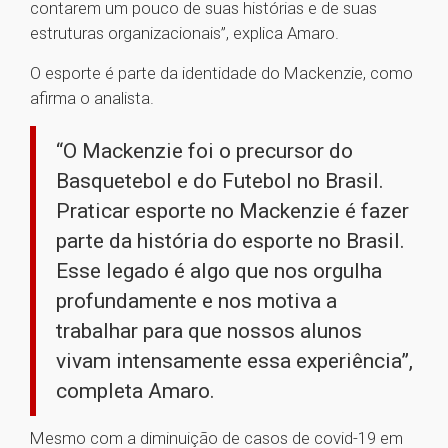
contarem um pouco de suas histórias e de suas
estruturas organizacionais”, explica Amaro.
O esporte é parte da identidade do Mackenzie, como
afirma o analista.
“O Mackenzie foi o precursor do
Basquetebol e do Futebol no Brasil.
Praticar esporte no Mackenzie é fazer
parte da história do esporte no Brasil.
Esse legado é algo que nos orgulha
profundamente e nos motiva a
trabalhar para que nossos alunos
vivam intensamente essa experiência”,
completa Amaro.
Mesmo com a diminuição de casos de covid-19 em