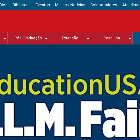
Blog
Biblioteca
Eventos
Mídias / Notícias
Colaboradores
Atendime
Pós-Graduação
Extensão
Pesquisa