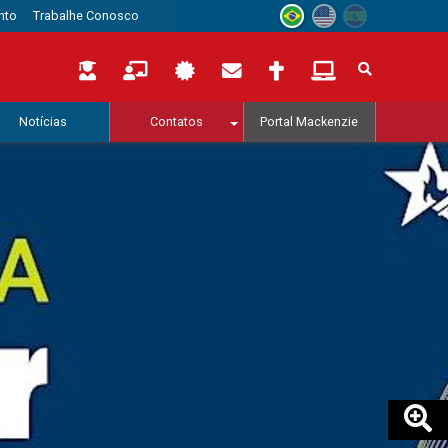
nto
Trabalhe Conosco
Notícias
Contatos
Portal Mackenzie