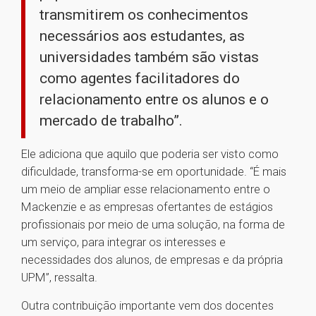
transmitirem os conhecimentos
necessários aos estudantes, as
universidades também são vistas
como agentes facilitadores do
relacionamento entre os alunos e o
mercado de trabalho”.
Ele adiciona que aquilo que poderia ser visto como
dificuldade, transforma-se em oportunidade. “É mais
um meio de ampliar esse relacionamento entre o
Mackenzie e as empresas ofertantes de estágios
profissionais por meio de uma solução, na forma de
um serviço, para integrar os interesses e
necessidades dos alunos, de empresas e da própria
UPM”, ressalta.
Outra contribuição importante vem dos docentes