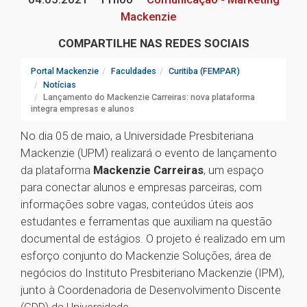
Mackenzie
COMPARTILHE NAS REDES SOCIAIS
Portal Mackenzie
Faculdades
Curitiba (FEMPAR)
Notícias
Lançamento do Mackenzie Carreiras: nova plataforma
integra empresas e alunos
No dia 05 de maio, a Universidade Presbiteriana
Mackenzie (UPM) realizará o evento de lançamento
da plataforma
Mackenzie Carreiras
, um espaço
para conectar alunos e empresas parceiras, com
informações sobre vagas, conteúdos úteis aos
estudantes e ferramentas que auxiliam na questão
documental de estágios. O projeto é realizado em um
esforço conjunto do Mackenzie Soluções, área de
negócios do Instituto Presbiteriano Mackenzie (IPM),
junto à Coordenadoria de Desenvolvimento Discente