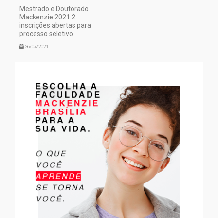
Mestrado e Doutorado
Mackenzie 2021.2:
inscrições abertas para
processo seletivo
26/04/2021