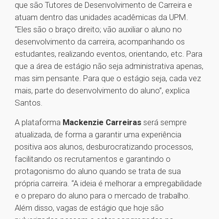
que são Tutores de Desenvolvimento de Carreira e
atuam dentro das unidades acadêmicas da UPM.
“Eles são o braço direito; vão auxiliar o aluno no
desenvolvimento da carreira, acompanhando os
estudantes, realizando eventos, orientando, etc. Para
que a área de estágio não seja administrativa apenas,
mas sim pensante. Para que o estágio seja, cada vez
mais, parte do desenvolvimento do aluno”, explica
Santos.
A plataforma
Mackenzie Carreiras
será sempre
atualizada, de forma a garantir uma experiência
positiva aos alunos, desburocratizando processos,
facilitando os recrutamentos e garantindo o
protagonismo do aluno quando se trata de sua
própria carreira. “A ideia é melhorar a empregabilidade
e o preparo do aluno para o mercado de trabalho.
Além disso, vagas de estágio que hoje são