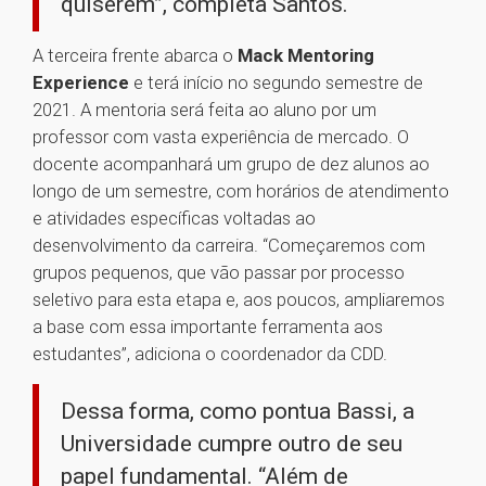
quiserem”, completa Santos.
A terceira frente abarca o
Mack Mentoring
Experience
e terá início no segundo semestre de
2021. A mentoria será feita ao aluno por um
professor com vasta experiência de mercado. O
docente acompanhará um grupo de dez alunos ao
longo de um semestre, com horários de atendimento
e atividades específicas voltadas ao
desenvolvimento da carreira. “Começaremos com
grupos pequenos, que vão passar por processo
seletivo para esta etapa e, aos poucos, ampliaremos
a base com essa importante ferramenta aos
estudantes”, adiciona o coordenador da CDD.
Dessa forma, como pontua Bassi, a
Universidade cumpre outro de seu
papel fundamental. “Além de