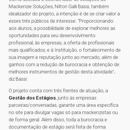
Mackenzie Soluções, Nilton Galli Bassi, também
idealizador do projeto, a intenção é de se criar valor a
esses três públicos de interesse. “Proporcionando:
aos alunos, a possibilidade de explorar melhores as
oportunidades para seu desenvolvimento
profissional; às empresas, a oferta de profissionais
mais qualificados; e à Instituição, o fortalecimento de
sua imagem e reputação junto ao mercado, além de
ganhos com a redução de burocracia e obtenção de
melhores instrumentos de gestão desta atividade”,
diz Bassi.
O projeto conta com três frentes de atuação, a
Gestão dos Estágios
, junto às empresas
parceiras/conveniadas, garante uma área específica
no site para divulgar vagas só para mackenzistas ou
de forma geral. Além disso, toda a burocracia e
documentação de estágio será feita de forma