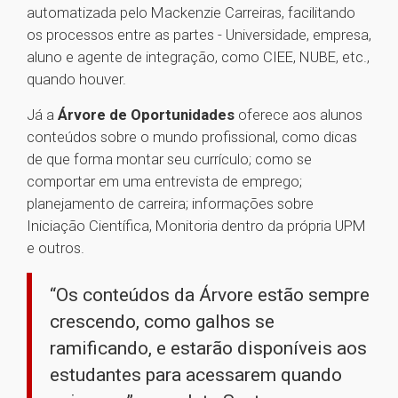
automatizada pelo Mackenzie Carreiras, facilitando
os processos entre as partes - Universidade, empresa,
aluno e agente de integração, como CIEE, NUBE, etc.,
quando houver.
Já a
Árvore de Oportunidades
oferece aos alunos
conteúdos sobre o mundo profissional, como dicas
de que forma montar seu currículo; como se
comportar em uma entrevista de emprego;
planejamento de carreira; informações sobre
Iniciação Científica, Monitoria dentro da própria UPM
e outros.
“Os conteúdos da Árvore estão sempre
crescendo, como galhos se
ramificando, e estarão disponíveis aos
estudantes para acessarem quando