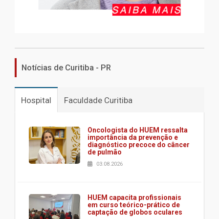
Notícias de Curitiba - PR
Hospital
Faculdade Curitiba
Oncologista do HUEM ressalta
importância da prevenção e
diagnóstico precoce do câncer
de pulmão
03.08.2026
HUEM capacita profissionais
em curso teórico-prático de
captação de globos oculares