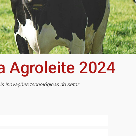
ra Agroleite 2024
is inovações tecnológicas do setor