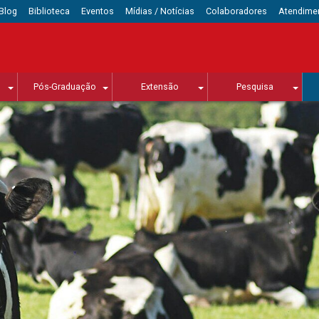
Blog
Biblioteca
Eventos
Mídias / Notícias
Colaboradores
Atendime
Pós-Graduação
Extensão
Pesquisa