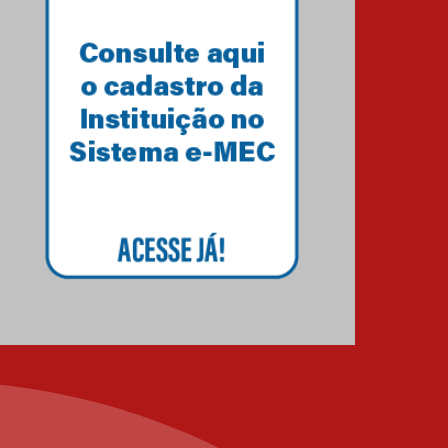
12.06.2026