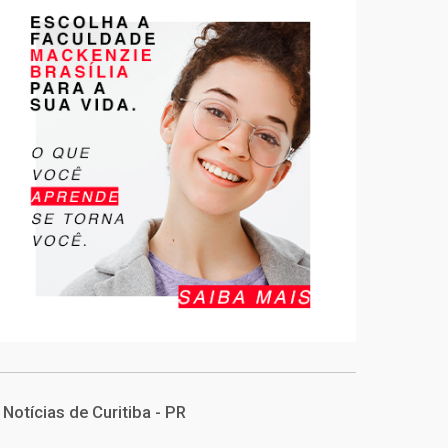
Notícias de Curitiba - PR