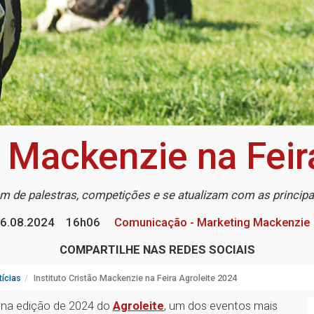
o Mackenzie na Fei
m de palestras, competições e se atualizam com as principa
6.08.2024
16h06
Comunicação - Marketing Mackenzie
COMPARTILHE NAS REDES SOCIAIS
ícias
Instituto Cristão Mackenzie na Feira Agroleite 2024
na edição de 2024 do
Agroleite
, um dos eventos mais