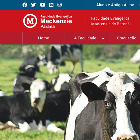
Aluno e Antigo Aluno
Faculdade Evangélica
Mackenzie do Paraná
Home
A Faculdade
Graduação