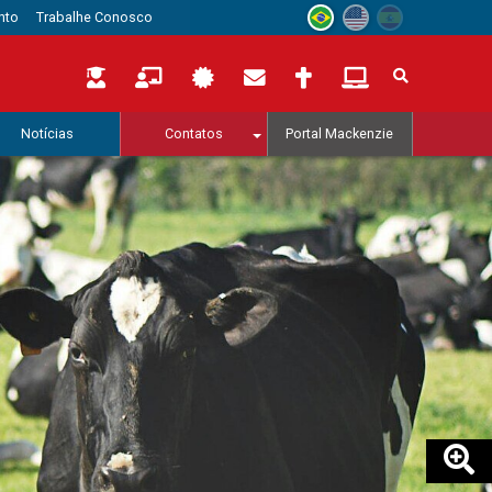
nto
Trabalhe Conosco
Notícias
Contatos
Portal Mackenzie