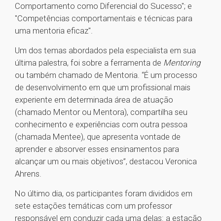
Comportamento como Diferencial do Sucesso"; e
"Competências comportamentais e técnicas para
uma mentoria eficaz".
Um dos temas abordados pela especialista em sua
última palestra, foi sobre a ferramenta de
Mentoring
ou também chamado de Mentoria. “É um processo
de desenvolvimento em que um profissional mais
experiente em determinada área de atuação
(chamado Mentor ou Mentora), compartilha seu
conhecimento e experiências com outra pessoa
(chamada Mentee), que apresenta vontade de
aprender e absorver esses ensinamentos para
alcançar um ou mais objetivos”, destacou Veronica
Ahrens.
No último dia, os participantes foram divididos em
sete estações temáticas com um professor
responsável em conduzir cada uma delas: a estação