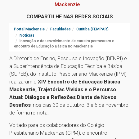
Mackenzie
COMPARTILHE NAS REDES SOCIAIS
Portal Mackenzie
Faculdades
Curitiba (FEMPAR)
Notícias
Inovação e desenvolvimento de carreira permearam o
encontro de Educação Básica no Mackenzie
A Diretoria de Ensino, Pesquisa e Inovação (DENPI) e
a Superintendência de Educação Técnica e Básica
(SUPEB), do Instituto Presbiteriano Mackenzie (IPM),
realizaram o
XIV Encontro de Educação Básica
Mackenzie, Trajetórias Vividas e o Percurso
Atual: Diálogos e Reflexões Diante de Novos
Desafios
, nos dias 30 de outubro, 3 e 6 de novembro,
de forma remota.
Voltado para os colaboradores do Colégio
Presbiteriano Mackenzie (CPM), o encontro