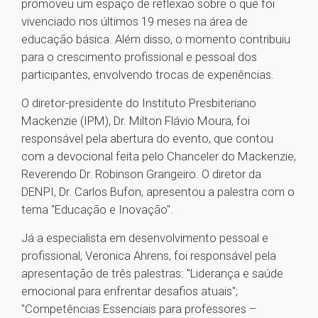
promoveu um espaço de reflexão sobre o que foi
vivenciado nos últimos 19 meses na área de
educação básica. Além disso, o momento contribuiu
para o crescimento profissional e pessoal dos
participantes, envolvendo trocas de experiências.
O diretor-presidente do Instituto Presbiteriano
Mackenzie (IPM), Dr. Milton Flávio Moura, foi
responsável pela abertura do evento, que contou
com a devocional feita pelo Chanceler do Mackenzie,
Reverendo Dr. Robinson Grangeiro. O diretor da
DENPI, Dr. Carlos Bufon, apresentou a palestra com o
tema
"Educação e Inovação".
Já a especialista em desenvolvimento pessoal e
profissional, Veronica Ahrens, foi responsável pela
apresentação de três palestras: "Liderança e saúde
emocional para enfrentar desafios atuais";
"Competências Essenciais para professores –