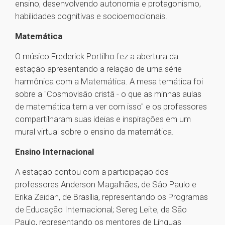
ensino, desenvolvendo autonomia e protagonismo,
habilidades cognitivas e socioemocionais.
Matemática
O músico Frederick Portilho fez a abertura da
estação apresentando a relação de uma série
harmônica com a Matemática. A mesa temática foi
sobre a "Cosmovisão cristã - o que as minhas aulas
de matemática tem a ver com isso" e os professores
compartilharam suas ideias e inspirações em um
mural virtual sobre o ensino da matemática.
Ensino Internacional
A estação contou com a participação dos
professores Anderson Magalhães, de Sâo Paulo e
Erika Zaidan, de Brasília, representando os Programas
de Educação Internacional; Sereg Leite, de São
Paulo, representando os mentores de Línguas