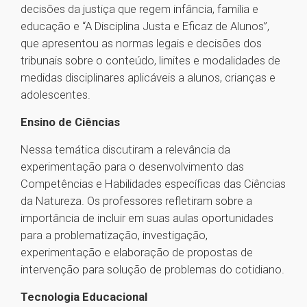
decisões da justiça que regem infância, família e
educação e “A Disciplina Justa e Eficaz de Alunos”,
que apresentou as normas legais e decisões dos
tribunais sobre o conteúdo, limites e modalidades de
medidas disciplinares aplicáveis a alunos, crianças e
adolescentes.
Ensino de Ciências
Nessa temática discutiram a relevância da
experimentação para o desenvolvimento das
Competências e Habilidades específicas das Ciências
da Natureza. Os professores refletiram sobre a
importância de incluir em suas aulas oportunidades
para a problematização, investigação,
experimentação e elaboração de propostas de
intervenção para solução de problemas do cotidiano.
Tecnologia Educacional