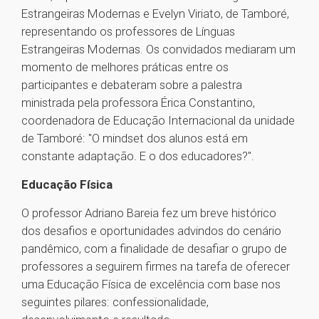
Estrangeiras Modernas e Evelyn Viriato, de Tamboré,
representando os professores de Línguas
Estrangeiras Modernas. Os convidados mediaram um
momento de melhores práticas entre os
participantes e debateram sobre a palestra
ministrada pela professora Érica Constantino,
coordenadora de Educação Internacional da unidade
de Tamboré: "O mindset dos alunos está em
constante adaptação. E o dos educadores?".
Educação Física
O professor Adriano Bareia fez um breve histórico
dos desafios e oportunidades advindos do cenário
pandêmico, com a finalidade de desafiar o grupo de
professores a seguirem firmes na tarefa de oferecer
uma Educação Física de excelência com base nos
seguintes pilares: confessionalidade,