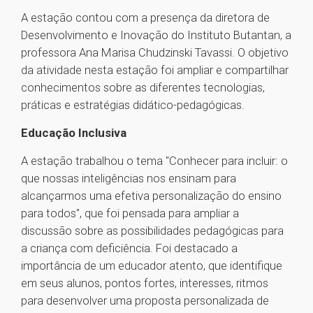
A estação contou com a presença da diretora de
Desenvolvimento e Inovação do Instituto Butantan, a
professora Ana Marisa Chudzinski Tavassi. O objetivo
da atividade nesta estação foi ampliar e compartilhar
conhecimentos sobre as diferentes tecnologias,
práticas e estratégias didático-pedagógicas.
Educação Inclusiva
A estação trabalhou o tema "Conhecer para incluir: o
que nossas inteligências nos ensinam para
alcançarmos uma efetiva personalização do ensino
para todos", que foi pensada para ampliar a
discussão sobre as possibilidades pedagógicas para
a criança com deficiência. Foi destacado a
importância de um educador atento, que identifique
em seus alunos, pontos fortes, interesses, ritmos
para desenvolver uma proposta personalizada de