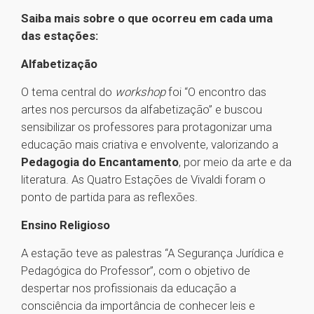
Saiba mais sobre o que ocorreu em cada uma
das estações:
Alfabetização
O tema central do
workshop
foi “O encontro das
artes nos percursos da alfabetização” e buscou
sensibilizar os professores para protagonizar uma
educação mais criativa e envolvente, valorizando a
Pedagogia do Encantamento
, por meio da arte e da
literatura. As Quatro Estações de Vivaldi foram o
ponto de partida para as reflexões.
Ensino Religioso
A estação teve as palestras “A Segurança Jurídica e
Pedagógica do Professor”, com o objetivo de
despertar nos profissionais da educação a
consciência da importância de conhecer leis e