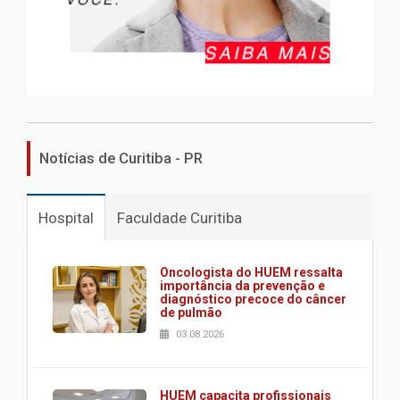
Notícias de Curitiba - PR
Hospital
Faculdade Curitiba
Oncologista do HUEM ressalta
importância da prevenção e
diagnóstico precoce do câncer
de pulmão
03.08.2026
HUEM capacita profissionais