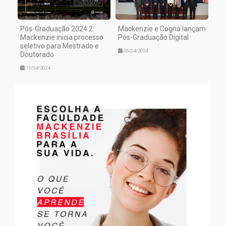
Pós-Graduação 2024.2:
Mackenzie e Cogna lançam
Mackenzie inicia processo
Pós-Graduação Digital
seletivo para Mestrado e
05/04/2024
Doutorado
11/04/2024