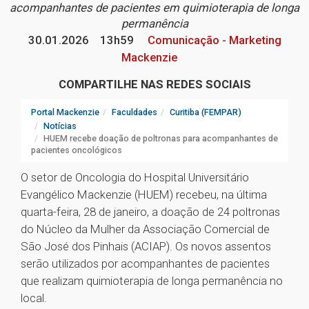
acompanhantes de pacientes em quimioterapia de longa
permanência
30.01.2026
13h59
Comunicação - Marketing
Mackenzie
COMPARTILHE NAS REDES SOCIAIS
Portal Mackenzie
Faculdades
Curitiba (FEMPAR)
Notícias
HUEM recebe doação de poltronas para acompanhantes de
pacientes oncológicos
O setor de Oncologia do Hospital Universitário
Evangélico Mackenzie (HUEM) recebeu, na última
quarta-feira, 28 de janeiro, a doação de 24 poltronas
do Núcleo da Mulher da Associação Comercial de
São José dos Pinhais (ACIAP). Os novos assentos
serão utilizados por acompanhantes de pacientes
que realizam quimioterapia de longa permanência no
local.