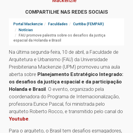
Mackenzie
COMPARTILHE NAS REDES SOCIAIS
Portal Mackenzie
Faculdades
Curitiba (FEMPAR)
Notícias
FAU promove palestra sobre os desafios da justiça
espacial da Holanda e Brasil
Na última segunda-feira, 10 de abril, a Faculdade de
Arquitetura e Urbanismo (FAU) da Universidade
Presbiteriana Mackenzie (UPM) promoveu uma aula
aberta sobre
Planejamento Estratégico Integrado:
os desafios da justiça espacial e da participação
Holanda e Brasil
. O evento, organizado pela
coordenadora do Programa de Internacionalização,
professora Eunice Pascal, foi ministrada pelo
arquiteto Roberto Rocco, e transmitido pelo canal do
Youtube
.
Para o arquiteto, o Brasil tem desafios esmagadores,