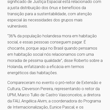
significado de Justiça Espacial está relacionado com
a justa distribuição dos ônus e benefícios da
transição para a sustentabilidade, com atenção
especial às necessidades dos grupos mais
vulneráveis.
“36% da população holandesa mora em habitação
social, e essas pessoas conseguem pagar. É
chocante, porque aqui no Brasil quando pensamos
em habitação social nós relacionamos com uma
moradia de péssima qualidade”, disse Roberto sobre a
Holanda, enfatizando a eficácia em termos
energéticos das habitações.
Compareceram no evento o pró-reitor de Extensão e
Cultura, Cleverson Pereira, representando o reitor da
UPM, Marco Tullio de Castro Vasconcelos; a diretora
da FAU, Angélica Alvim; a coordenadora do Programa
de Internacionalização, Eunice Pascal; e os