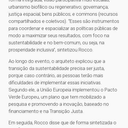
urbanismo biofílico ou regenerativo; governança;
justiça espacial; bens públicos; e commons (recursos
compartilhados e coletivos). “Esses são instrumentos
para coordenar e espacializar as políticas públicas de
modo a maximizar seus resultados, com foco na
sustentabilidade e no bem-comum, ou seja, na
prosperidade inclusiva”, sintetizou Rocco.
Ao longo do evento, o arquiteto explicou que a
transição da sustentabilidade precisa ser justa,
porque caso contrário, as pessoas terão mais
dificuldades de implementar essas iniciativas.
Segundo ele, a União Europeia implementou o Pacto
Verde Europeu, um plano que tem mobilizado a
pesquisa e promovendo a inovação, baseado no
financiamento e na Transição Justa.
Em seguida, Rocco disse que de forma sintetizada o