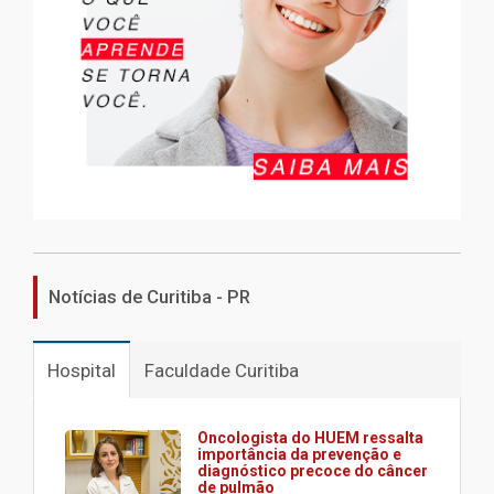
Notícias de Curitiba - PR
Hospital
Faculdade Curitiba
Oncologista do HUEM ressalta
importância da prevenção e
diagnóstico precoce do câncer
de pulmão