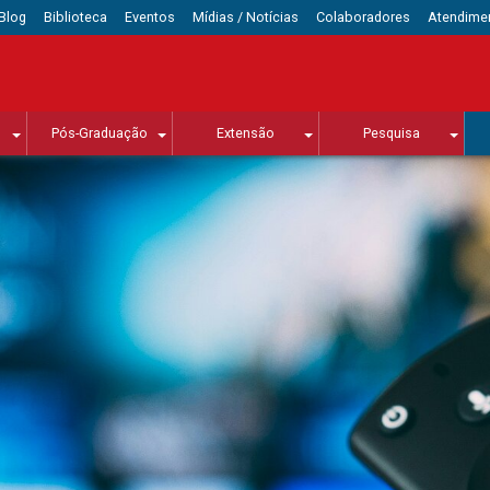
Blog
Biblioteca
Eventos
Mídias / Notícias
Colaboradores
Atendime
Pós-Graduação
Extensão
Pesquisa