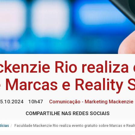
enzie Rio realiza 
 Marcas e Reality
5.10.2024
10h47
Comunicação - Marketing Mackenzie
COMPARTILHE NAS REDES SOCIAIS
ícias
Faculdade Mackenzie Rio realiza evento gratuito sobre Marcas e Real