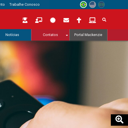
nto
Trabalhe Conosco
Notícias
Contatos
Portal Mackenzie