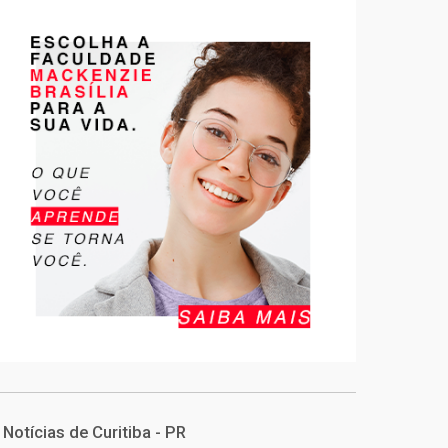
Notícias de Curitiba - PR