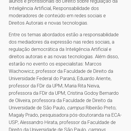
alunos e profissionais do Direito sobre regulação da
Inteligência Artificial, Responsabilidade dos
moderadores de conteúdo em redes sociais e
Direitos Autorais e novas tecnologias.
Entre os temas abordados estão a responsabilidade
dos mediadores da expressão nas redes sociais, a
regulação democrática da Inteligência Artificial e
direitos autorais e as novas tecnologias. Além disso,
estarão no evento os especialistas: Marcos
Wachowicz, professor da Faculdade de Direito da
Universidade Federal do Paraná; Eduardo Ariente,
professor da FDir da UPM; Maria Rita Neiva,
professora da FDir da UPM; Cristina Godoy Bernardo
de Oliveira, professora da Faculdade de Direito da
Universidade de São Paulo,
campus
Ribeirão Preto;
Magaly Prado, pesquisadora pós-doutoranda na ECA-
USP; Alessandro Hirata, professor da Faculdade de
Direito da Universidade de São Paulo,
campus