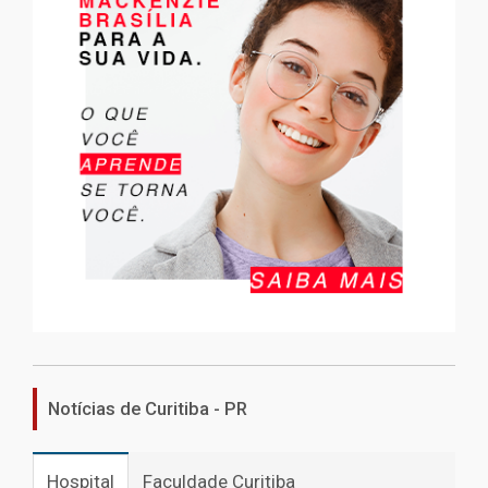
Notícias de Curitiba - PR
Hospital
Faculdade Curitiba