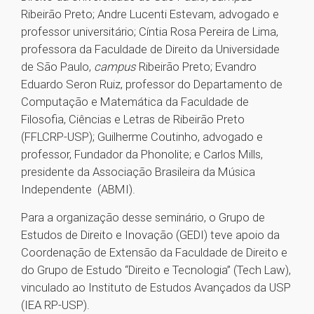
Ribeirão Preto; Andre Lucenti Estevam, advogado e
professor universitário; Cíntia Rosa Pereira de Lima,
professora da Faculdade de Direito da Universidade
de São Paulo,
campus
Ribeirão Preto; Evandro
Eduardo Seron Ruiz, professor do Departamento de
Computação e Matemática da Faculdade de
Filosofia, Ciências e Letras de Ribeirão Preto
(FFLCRP-USP); Guilherme Coutinho, advogado e
professor, Fundador da Phonolite; e Carlos Mills,
presidente da Associação Brasileira da Música
Independente (ABMI).
Para a organização desse seminário, o Grupo de
Estudos de Direito e Inovação (GEDI) teve apoio da
Coordenação de Extensão da Faculdade de Direito e
do Grupo de Estudo “Direito e Tecnologia” (Tech Law),
vinculado ao Instituto de Estudos Avançados da USP
(IEA RP-USP).