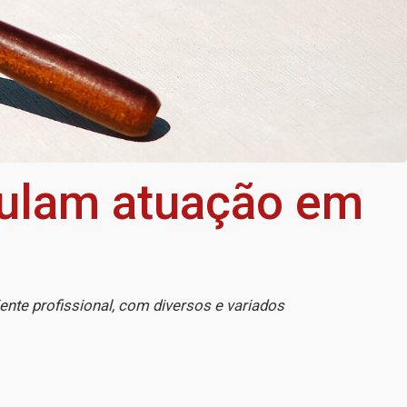
imulam atuação em
ente profissional, com diversos e variados