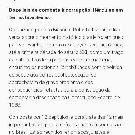
Doze leis de combate à corrupção: Hércules em
terras brasileiras
Organizado por Rita Biason e Roberto Livianu, o livro
versa sobre o momento histórico brasileiro, em que o
país se levantou contra a corrupção secular, tratada,
até a primeira década do século XXI, como um traço
da cultura brasileira pelo mercado internacional,
enquanto os nacionais, já habituados com a política
de saque aos cofres públicos, sequer se
aperceberam do grave problema e das
consequências nefastas para a construção da
democracia desenhada na Constituição Federal de
1988.
Composta por 12 capítulos, a obra trata das 12 mais
importantes leis para o enfrentamento à corrupção
no Brasil. Estão reunidos renomados juristas e