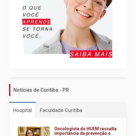
Notícias de Curitiba - PR
Hospital
Faculdade Curitiba
Oncologista do HUEM ressalta
importância da prevenção e