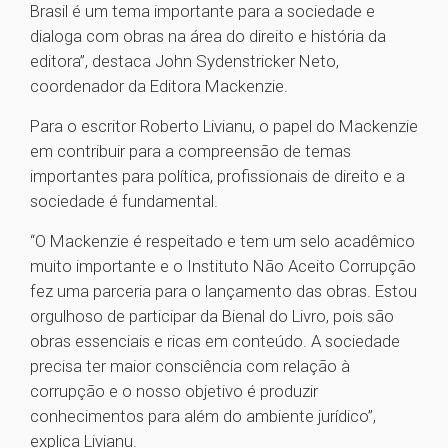
Brasil é um tema importante para a sociedade e
dialoga com obras na área do direito e história da
editora”, destaca John Sydenstricker Neto,
coordenador da Editora Mackenzie.
Para o escritor Roberto Livianu, o papel do Mackenzie
em contribuir para a compreensão de temas
importantes para política, profissionais de direito e a
sociedade é fundamental.
“O Mackenzie é respeitado e tem um selo acadêmico
muito importante e o Instituto Não Aceito Corrupção
fez uma parceria para o lançamento das obras. Estou
orgulhoso de participar da Bienal do Livro, pois são
obras essenciais e ricas em conteúdo. A sociedade
precisa ter maior consciência com relação à
corrupção e o nosso objetivo é produzir
conhecimentos para além do ambiente jurídico”,
explica Livianu.