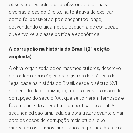
observadores políticos, profissionais das mais
diversas áreas do Direito, na tentativa de explicar
como foi possível ao país chegar tão longe,
desvendando o gigantesco esquema de corrupção
que envolve a classe política e econômica.
A corrupção na história do Brasil (2ª edição
ampliada)
A obra, organizada pelos mesmos autores, descreve
em ordem cronológica os registros de práticas de
ilegalidade na história do Brasil, desde o século XVI,
no período da colonização, até os diversos casos de
corrupção do século XXI, que se tornaram famosos e
fazem parte do anedotário da política nacional. A
segunda edição ampliada da obra traz relevante olhar
para os casos de corrupção mais atuais, que
marcaram os últimos cinco anos da política brasileira.