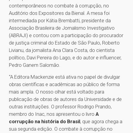
contemporâneos no combate à corrupção, no
Auditório dos Expositores da Bienal. A mesa foi
intermediada por Kátia Brembatti, presidente da
Associação Brasileira de Jornalismo Investigativo
(ABRAJI) e contou com a participação do procurador
de justiça criminal do Estado de São Paulo, Roberto
Livianu, da jornalista Ana Clara Costa, do cientista
político, Davi Pereira do Lago, e do autor e influencer,
Pedro Ganem Salomão.
“A Editora Mackenzie está ativa no papel de divulgar
obras científicas e acadêmicas ao público de forma
mais ampla. O nosso olhar está voltado para
publicação de obras de autores da Universidade e de
outras instituições. O professor Rodrigo Prando,
membro do Inac, nos apresentou o livro
A
corrupção na história do Brasil
, que agora chega a
sua segunda edição. O combate à corrupção no