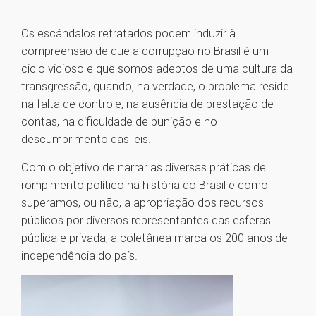
Os escândalos retratados podem induzir à
compreensão de que a corrupção no Brasil é um
ciclo vicioso e que somos adeptos de uma cultura da
transgressão, quando, na verdade, o problema reside
na falta de controle, na ausência de prestação de
contas, na dificuldade de punição e no
descumprimento das leis.
Com o objetivo de narrar as diversas práticas de
rompimento político na história do Brasil e como
superamos, ou não, a apropriação dos recursos
públicos por diversos representantes das esferas
pública e privada, a coletânea marca os 200 anos de
independência do país.