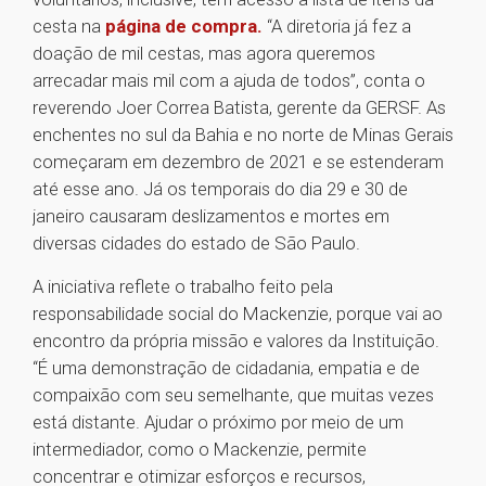
cesta na
página de compra.
“A diretoria já fez a
doação de mil cestas, mas agora queremos
arrecadar mais mil com a ajuda de todos”, conta o
reverendo Joer Correa Batista, gerente da GERSF. As
enchentes no sul da Bahia e no norte de Minas Gerais
começaram em dezembro de 2021 e se estenderam
até esse ano. Já os temporais do dia 29 e 30 de
janeiro causaram deslizamentos e mortes em
diversas cidades do estado de São Paulo.
A iniciativa reflete o trabalho feito pela
responsabilidade social do Mackenzie, porque vai ao
encontro da própria missão e valores da Instituição.
“É uma demonstração de cidadania, empatia e de
compaixão com seu semelhante, que muitas vezes
está distante. Ajudar o próximo por meio de um
intermediador, como o Mackenzie, permite
concentrar e otimizar esforços e recursos,