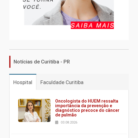
Notícias de Curitiba - PR
Hospital
Faculdade Curitiba
Oncologista do HUEM ressalta
importância da prevenção e
diagnóstico precoce do câncer
de pulmão
03.08.2026