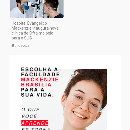
Hospital Evangélico
Mackenzie inaugura nova
clínica de Oftalmologia
para o SUS
01/02/2022