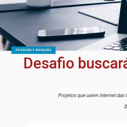
PESQUISA E INOVAÇÃO
Desafio buscar
Projetos que usem Internet das
2