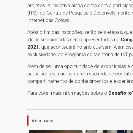
projetos. A iniciativa ainda conta com a particip
(ITS), do Centro de Pesquisa e Desenvolvimento
Internet das Coisas.
Após o fim das inscrições, serão seis etapas, qu
ideias selecionadas serão apresentadas no
Cong
2021
, que acontecerá no ano que vem. Além dis
exclusividade, ao Programa de Mentoria de IoT p
Além de ser uma oportunidade de expor ideias e 
participantes a aumentarem sua rede de contato
compartilhamento de conhecimentos e experiência
Para obter mais informações sobre o
Desafio Io
Veja mais