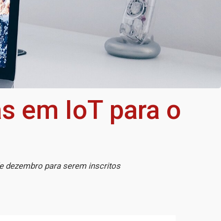
s em IoT para o
e dezembro para serem inscritos