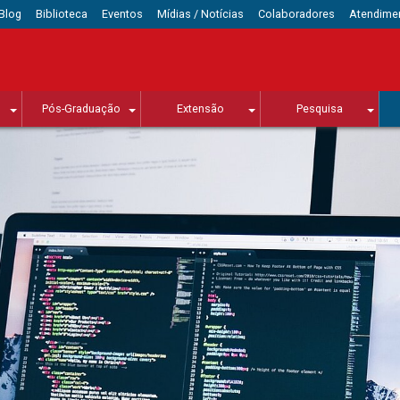
Blog
Biblioteca
Eventos
Mídias / Notícias
Colaboradores
Atendime
Pós-Graduação
Extensão
Pesquisa