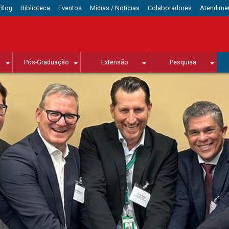
Blog
Biblioteca
Eventos
Mídias / Notícias
Colaboradores
Atendime
Pós-Graduação
Extensão
Pesquisa