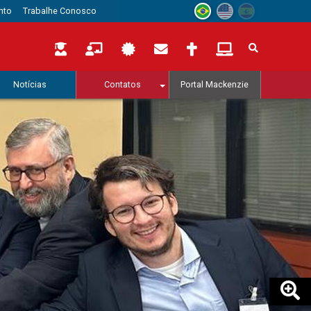
nto
Trabalhe Conosco
Notícias
Contatos
Portal Mackenzie