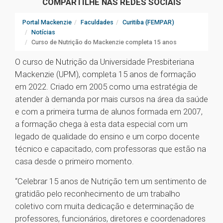
COMPARTILHE NAS REDES SOCIAIS
Portal Mackenzie
Faculdades
Curitiba (FEMPAR)
Notícias
Curso de Nutrição do Mackenzie completa 15 anos
O curso de Nutrição da Universidade Presbiteriana
Mackenzie (UPM), completa 15 anos de formação
em 2022. Criado em 2005 como uma estratégia de
atender à demanda por mais cursos na área da saúde
e com a primeira turma de alunos formada em 2007,
a formação chega à esta data especial com um
legado de qualidade do ensino e um corpo docente
técnico e capacitado, com professoras que estão na
casa desde o primeiro momento.
“Celebrar 15 anos de Nutrição tem um sentimento de
gratidão pelo reconhecimento de um trabalho
coletivo com muita dedicação e determinação de
professores, funcionários, diretores e coordenadores