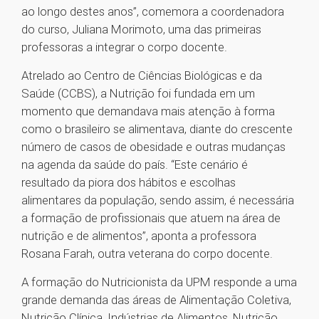
ao longo destes anos”, comemora a coordenadora
do curso, Juliana Morimoto, uma das primeiras
professoras a integrar o corpo docente.
Atrelado ao Centro de Ciências Biológicas e da
Saúde (CCBS), a Nutrição foi fundada em um
momento que demandava mais atenção à forma
como o brasileiro se alimentava, diante do crescente
número de casos de obesidade e outras mudanças
na agenda da saúde do país. “Este cenário é
resultado da piora dos hábitos e escolhas
alimentares da população, sendo assim, é necessária
a formação de profissionais que atuem na área de
nutrição e de alimentos”, aponta a professora
Rosana Farah, outra veterana do corpo docente.
A formação do Nutricionista da UPM responde a uma
grande demanda das áreas de Alimentação Coletiva,
Nutrição Clínica, Indústrias de Alimentos, Nutrição