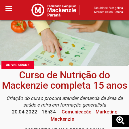
Faculdade Evangélica
Mackenzie do Paraná
UNIVERSIDADE
Curso de Nutrição do
Mackenzie completa 15 anos
Criação do curso procura atender demanda da área da
saúde e mira em formação generalista
20.04.2022
16h34
Comunicação - Marketing
Mackenzie