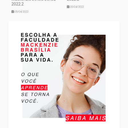
2022.2
05/04/2022
05/04/2022