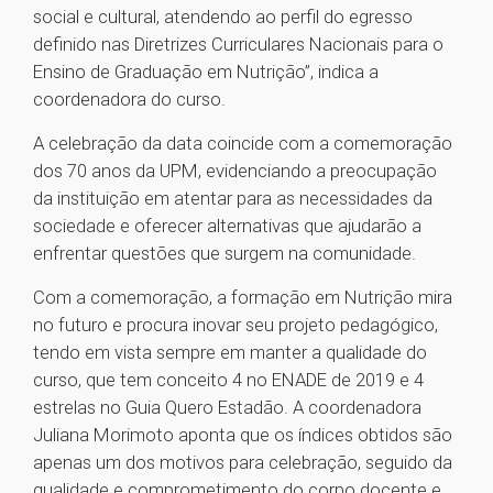
social e cultural, atendendo ao perfil do egresso
definido nas Diretrizes Curriculares Nacionais para o
Ensino de Graduação em Nutrição”, indica a
coordenadora do curso.
A celebração da data coincide com a comemoração
dos 70 anos da UPM, evidenciando a preocupação
da instituição em atentar para as necessidades da
sociedade e oferecer alternativas que ajudarão a
enfrentar questões que surgem na comunidade.
Com a comemoração, a formação em Nutrição mira
no futuro e procura inovar seu projeto pedagógico,
tendo em vista sempre em manter a qualidade do
curso, que tem conceito 4 no ENADE de 2019 e 4
estrelas no Guia Quero Estadão. A coordenadora
Juliana Morimoto aponta que os índices obtidos são
apenas um dos motivos para celebração, seguido da
qualidade e comprometimento do corpo docente e