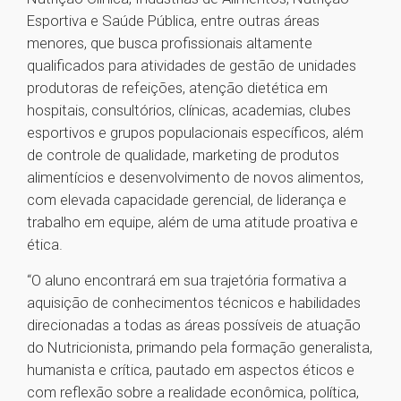
Esportiva e Saúde Pública, entre outras áreas
menores, que busca profissionais altamente
qualificados para atividades de gestão de unidades
produtoras de refeições, atenção dietética em
hospitais, consultórios, clínicas, academias, clubes
esportivos e grupos populacionais específicos, além
de controle de qualidade, marketing de produtos
alimentícios e desenvolvimento de novos alimentos,
com elevada capacidade gerencial, de liderança e
trabalho em equipe, além de uma atitude proativa e
ética.
“O aluno encontrará em sua trajetória formativa a
aquisição de conhecimentos técnicos e habilidades
direcionadas a todas as áreas possíveis de atuação
do Nutricionista, primando pela formação generalista,
humanista e crítica, pautado em aspectos éticos e
com reflexão sobre a realidade econômica, política,