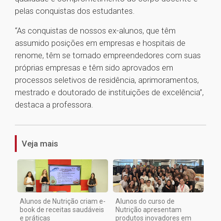
pelas conquistas dos estudantes.
“As conquistas de nossos ex-alunos, que têm
assumido posições em empresas e hospitais de
renome, têm se tornado empreendedores com suas
próprias empresas e têm sido aprovados em
processos seletivos de residência, aprimoramentos,
mestrado e doutorado de instituições de excelência”,
destaca a professora.
1
Veja mais
Alunos de Nutrição criam e-
Alunos do curso de
book de receitas saudáveis
Nutrição apresentam
e práticas
produtos inovadores em