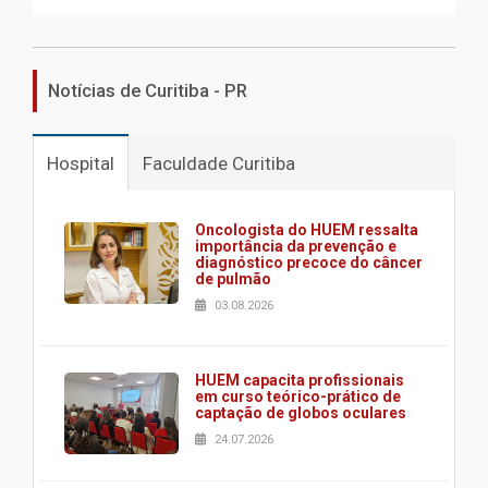
Notícias de Curitiba - PR
Hospital
Faculdade Curitiba
Oncologista do HUEM ressalta
importância da prevenção e
diagnóstico precoce do câncer
de pulmão
03.08.2026
HUEM capacita profissionais
em curso teórico-prático de
captação de globos oculares
24.07.2026