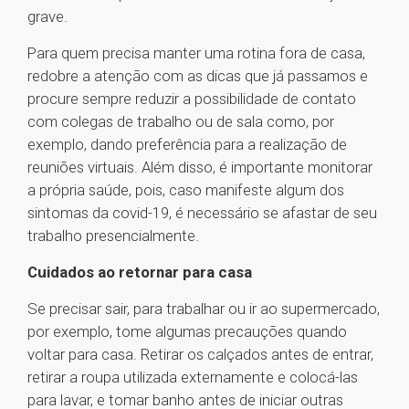
grave.
Para quem precisa manter uma rotina fora de casa,
redobre a atenção com as dicas que já passamos e
procure sempre reduzir a possibilidade de contato
com colegas de trabalho ou de sala como, por
exemplo, dando preferência para a realização de
reuniões virtuais. Além disso, é importante monitorar
a própria saúde, pois, caso manifeste algum dos
sintomas da covid-19, é necessário se afastar de seu
trabalho presencialmente.
Cuidados ao retornar para casa
Se precisar sair, para trabalhar ou ir ao supermercado,
por exemplo, tome algumas precauções quando
voltar para casa. Retirar os calçados antes de entrar,
retirar a roupa utilizada externamente e colocá-las
para lavar, e tomar banho antes de iniciar outras