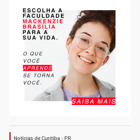
Notícias de Curitiba - PR