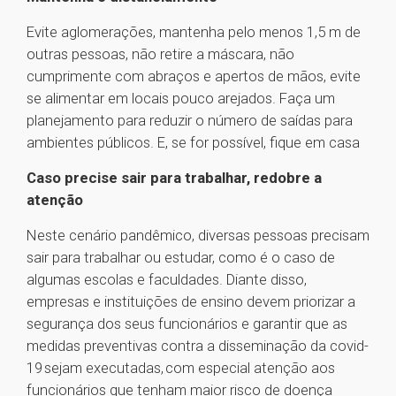
Evite aglomerações, mantenha pelo menos 1,5 m de
outras pessoas, não retire a máscara, não
cumprimente com abraços e apertos de mãos, evite
se alimentar em locais pouco arejados. Faça um
planejamento para reduzir o número de saídas para
ambientes públicos. E, se for possível, fique em casa
Caso precise sair para trabalhar, redobre a
atenção
Neste cenário pandêmico, diversas pessoas precisam
sair para trabalhar ou estudar, como é o caso de
algumas escolas e faculdades. Diante disso,
empresas e instituições de ensino devem priorizar a
segurança dos seus funcionários e garantir que as
medidas preventivas contra a disseminação da covid-
19 sejam executadas, com especial atenção aos
funcionários que tenham maior risco de doença