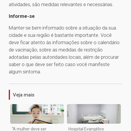
atividades, são medidas relevantes e necessárias.
Informe-se
Manter-se bem informado sobre a situação da sua
cidade e sua região é bastante importante. Você
deve ficar atento às informações sobre o calendário
de vacinação, sobre as medidas de restrição
adotadas pelas autoridades locais, além de procurar
saber o que deve ser feito caso você manifeste
algum sintoma.
1
Veja mais
“A mulher deve ser
Hospital Evangélico