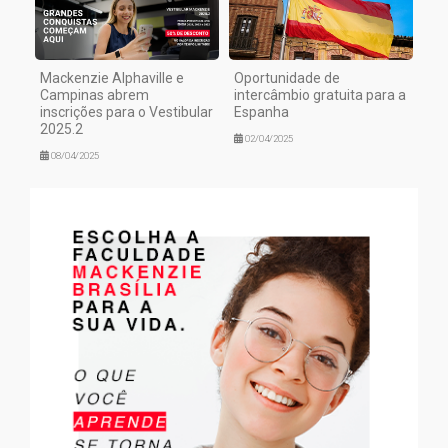
Mackenzie Alphaville e
Oportunidade de
Campinas abrem
intercâmbio gratuita para a
inscrições para o Vestibular
Espanha
2025.2
02/04/2025
08/04/2025