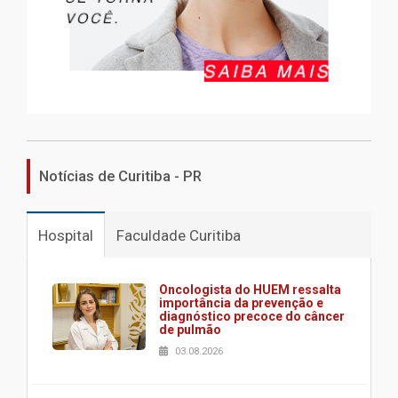
Notícias de Curitiba - PR
Hospital
Faculdade Curitiba
Oncologista do HUEM ressalta
importância da prevenção e
diagnóstico precoce do câncer
de pulmão
03.08.2026