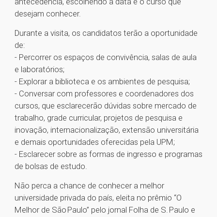
antecedência, escolhendo a data e o curso que
desejam conhecer.
Durante a visita, os candidatos terão a oportunidade
de:
- Percorrer os espaços de convivência, salas de aula
e laboratórios;
- Explorar a biblioteca e os ambientes de pesquisa;
- Conversar com professores e coordenadores dos
cursos, que esclarecerão dúvidas sobre mercado de
trabalho, grade curricular, projetos de pesquisa e
inovação, internacionalização, extensão universitária
e demais oportunidades oferecidas pela UPM;
- Esclarecer sobre as formas de ingresso e programas
de bolsas de estudo.
Não perca a chance de conhecer a melhor
universidade privada do país, eleita no prêmio “O
Melhor de São Paulo” pelo jornal Folha de S. Paulo e