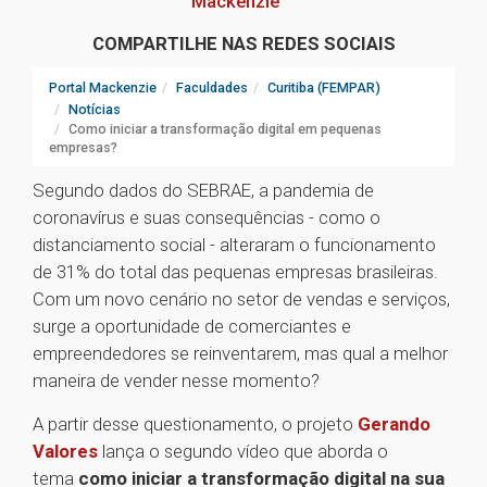
Mackenzie
COMPARTILHE NAS REDES SOCIAIS
Portal Mackenzie
Faculdades
Curitiba (FEMPAR)
Notícias
Como iniciar a transformação digital em pequenas
empresas?
Segundo dados do SEBRAE, a pandemia de
coronavírus e suas consequências - como o
distanciamento social - alteraram o funcionamento
de 31% do total das pequenas empresas brasileiras.
Com um novo cenário no setor de vendas e serviços,
surge a oportunidade de comerciantes e
empreendedores se reinventarem, mas qual a melhor
maneira de vender nesse momento?
A partir desse questionamento, o projeto
Gerando
Valores
lança o segundo vídeo que aborda o
tema
como iniciar a transformação digital na sua