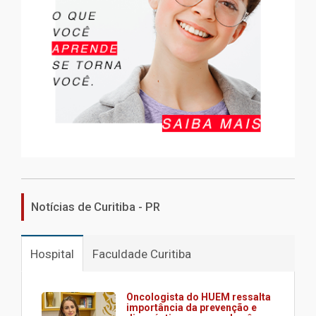
Notícias de Curitiba - PR
Hospital
Faculdade Curitiba
Oncologista do HUEM ressalta
importância da prevenção e