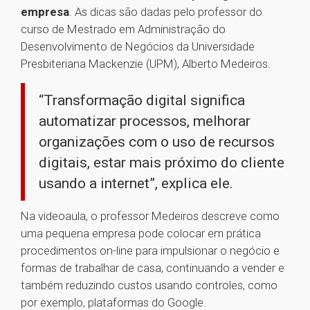
empresa
. As dicas são dadas pelo professor do
curso de Mestrado em Administração do
Desenvolvimento de Negócios da Universidade
Presbiteriana Mackenzie (UPM), Alberto Medeiros.
“Transformação digital significa
automatizar processos, melhorar
organizações com o uso de recursos
digitais, estar mais próximo do cliente
usando a internet”, explica ele.
Na videoaula, o professor Medeiros descreve como
uma pequena empresa pode colocar em prática
procedimentos on-line para impulsionar o negócio e
formas de trabalhar de casa, continuando a vender e
também reduzindo custos usando controles, como
por exemplo, plataformas do Google.