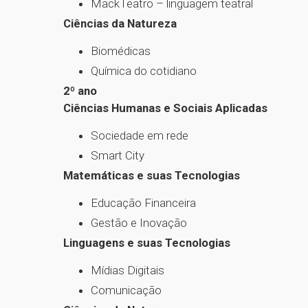
MackTeatro – linguagem teatral
Ciências da Natureza
Biomédicas
Química do cotidiano
2º ano
Ciências Humanas e Sociais Aplicadas
Sociedade em rede
Smart City
Matemáticas e suas Tecnologias
Educação Financeira
Gestão e Inovação
Linguagens e suas Tecnologias
Mídias Digitais
Comunicação