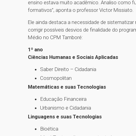
ensino estava muito acadêmico. Analiso como fu
formativos”, aponta o professor Victor Missiato.
Ele ainda destaca a necessidade de sistematizar
corrigir possíveis desvios de finalidade do progr
Médio no CPM Tamboré:
1º ano
Ciências Humanas e Sociais Aplicadas
Saber Direito – Cidadania
Cosmopolitan
Matemáticas e suas Tecnologias
Educação Financeira
Urbanismo e Cidadania
Linguagens e suas Tecnologias
Bioética