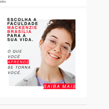
Médio