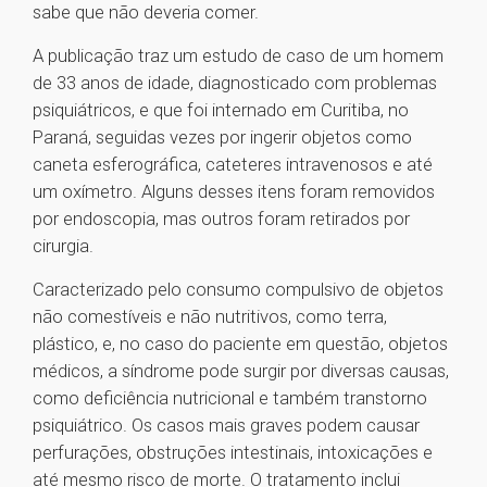
sabe que não deveria comer.
A publicação traz um estudo de caso de um homem
de 33 anos de idade, diagnosticado com problemas
psiquiátricos, e que foi internado em Curitiba, no
Paraná, seguidas vezes por ingerir objetos como
caneta esferográfica, cateteres intravenosos e até
um oxímetro. Alguns desses itens foram removidos
por endoscopia, mas outros foram retirados por
cirurgia.
Caracterizado pelo consumo compulsivo de objetos
não comestíveis e não nutritivos, como terra,
plástico, e, no caso do paciente em questão, objetos
médicos, a síndrome pode surgir por diversas causas,
como deficiência nutricional e também transtorno
psiquiátrico. Os casos mais graves podem causar
perfurações, obstruções intestinais, intoxicações e
até mesmo risco de morte. O tratamento inclui