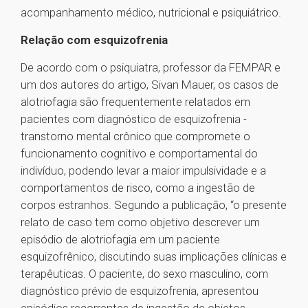
acompanhamento médico, nutricional e psiquiátrico.
Relação com esquizofrenia
De acordo com o psiquiatra, professor da FEMPAR e
um dos autores do artigo, Sivan Mauer, os casos de
alotriofagia são frequentemente relatados em
pacientes com diagnóstico de esquizofrenia -
transtorno mental crônico que compromete o
funcionamento cognitivo e comportamental do
indivíduo, podendo levar a maior impulsividade e a
comportamentos de risco, como a ingestão de
corpos estranhos. Segundo a publicação, “o presente
relato de caso tem como objetivo descrever um
episódio de alotriofagia em um paciente
esquizofrênico, discutindo suas implicações clínicas e
terapêuticas. O paciente, do sexo masculino, com
diagnóstico prévio de esquizofrenia, apresentou