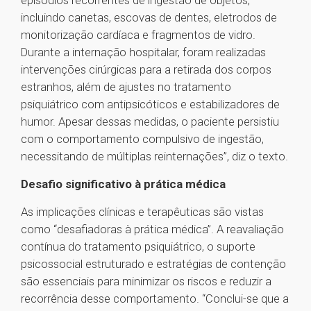
episódios recorrentes de ingestão de objetos,
incluindo canetas, escovas de dentes, eletrodos de
monitorização cardíaca e fragmentos de vidro.
Durante a internação hospitalar, foram realizadas
intervenções cirúrgicas para a retirada dos corpos
estranhos, além de ajustes no tratamento
psiquiátrico com antipsicóticos e estabilizadores de
humor. Apesar dessas medidas, o paciente persistiu
com o comportamento compulsivo de ingestão,
necessitando de múltiplas reinternações”, diz o texto.
Desafio significativo à prática médica
As implicações clínicas e terapêuticas são vistas
como “desafiadoras à prática médica”. A reavaliação
contínua do tratamento psiquiátrico, o suporte
psicossocial estruturado e estratégias de contenção
são essenciais para minimizar os riscos e reduzir a
recorrência desse comportamento. “Conclui-se que a