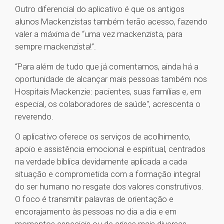
Outro diferencial do aplicativo é que os antigos
alunos Mackenzistas também terão acesso, fazendo
valer a máxima de “uma vez mackenzista, para
sempre mackenzista!”.
“Para além de tudo que já comentamos, ainda há a
oportunidade de alcançar mais pessoas também nos
Hospitais Mackenzie: pacientes, suas famílias e, em
especial, os colaboradores de saúde", acrescenta o
reverendo.
O aplicativo oferece os serviços de acolhimento,
apoio e assistência emocional e espiritual, centrados
na verdade bíblica devidamente aplicada a cada
situação e comprometida com a formação integral
do ser humano no resgate dos valores construtivos.
O foco é transmitir palavras de orientação e
encorajamento às pessoas no dia a dia e em