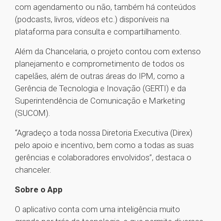
com agendamento ou não, também há conteúdos
(podcasts, livros, vídeos etc.) disponíveis na
plataforma para consulta e compartilhamento.
Além da Chancelaria, o projeto contou com extenso
planejamento e comprometimento de todos os
capelães, além de outras áreas do IPM, como a
Gerência de Tecnologia e Inovação (GERTI) e da
Superintendência de Comunicação e Marketing
(SUCOM).
“Agradeço a toda nossa Diretoria Executiva (Direx)
pelo apoio e incentivo, bem como a todas as suas
gerências e colaboradores envolvidos”, destaca o
chanceler.
Sobre o App
O aplicativo conta com uma inteligência muito