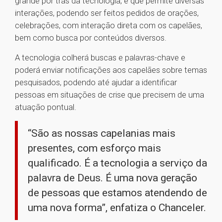
grande por trás da tecnologia, e que permite diversas
interações, podendo ser feitos pedidos de orações,
celebrações, com interação direta com os capelães,
bem como busca por conteúdos diversos.
A tecnologia colherá buscas e palavras-chave e
poderá enviar notificações aos capelães sobre temas
pesquisados, podendo até ajudar a identificar
pessoas em situações de crise que precisem de uma
atuação pontual.
“São as nossas capelanias mais
presentes, com esforço mais
qualificado. É a tecnologia a serviço da
palavra de Deus. É uma nova geração
de pessoas que estamos atendendo de
uma nova forma”, enfatiza o Chanceler.