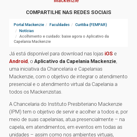
Mackenzie
COMPARTILHE NAS REDES SOCIAIS
Portal Mackenzie
Faculdades
Curitiba (FEMPAR)
Notícias
Acolhimento e cuidado: baixe agora o Aplicativo da
Capelania Mackenzie
Já está disponível para download nas lojas
iOS
e
Android
, o
Aplicativo da Capelania Mackenzie
,
uma iniciativa da Chancelaria e Capelanias
Mackenzie, com o objetivo de integrar o atendimento
presencial e o atendimento virtual da Capelania a
todos os Mackenzistas.
A Chancelaria do Instituto Presbiteriano Mackenzie
(IPM) tem o objetivo de servir e acolher a todos e, por
meio de suas capelanias, atua presencialmente – na
capela, em atendimentos, em eventos em todas as
unidades – assim como nos ambientes virtuais,