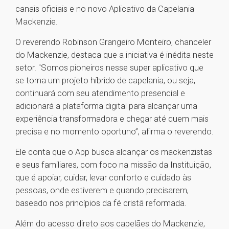
canais oficiais e no novo Aplicativo da Capelania
Mackenzie.
O reverendo Robinson Grangeiro Monteiro, chanceler
do Mackenzie, destaca que a iniciativa é inédita neste
setor. "Somos pioneiros nesse super aplicativo que
se torna um projeto híbrido de capelania, ou seja,
continuará com seu atendimento presencial e
adicionará a plataforma digital para alcançar uma
experiência transformadora e chegar até quem mais
precisa e no momento oportuno”, afirma o reverendo.
Ele conta que o App busca alcançar os mackenzistas
e seus familiares, com foco na missão da Instituição,
que é apoiar, cuidar, levar conforto e cuidado às
pessoas, onde estiverem e quando precisarem,
baseado nos princípios da fé cristã reformada.
Além do acesso direto aos capelães do Mackenzie,