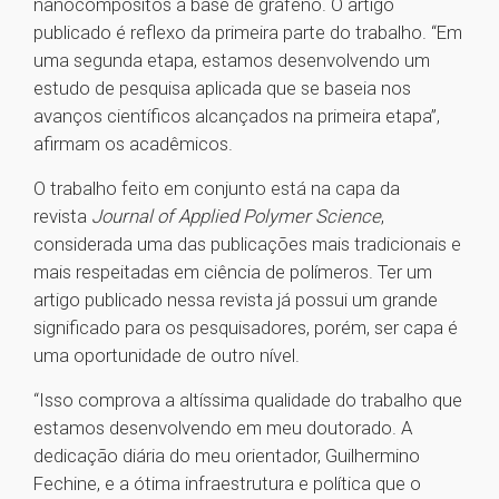
nanocompósitos à base de grafeno. O artigo
publicado é reflexo da primeira parte do trabalho. “Em
uma segunda etapa, estamos desenvolvendo um
estudo de pesquisa aplicada que se baseia nos
avanços científicos alcançados na primeira etapa”,
afirmam os acadêmicos.
O trabalho feito em conjunto está na capa da
revista
Journal of Applied Polymer Science
,
considerada uma das publicações mais tradicionais e
mais respeitadas em ciência de polímeros. Ter um
artigo publicado nessa revista já possui um grande
significado para os pesquisadores, porém, ser capa é
uma oportunidade de outro nível.
“Isso comprova a altíssima qualidade do trabalho que
estamos desenvolvendo em meu doutorado. A
dedicação diária do meu orientador, Guilhermino
Fechine, e a ótima infraestrutura e política que o