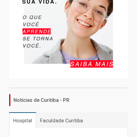
Notícias de Curitiba - PR
Hospital
Faculdade Curitiba