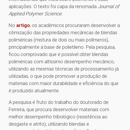
aplicações. O texto foi capa da renomada
Journal of
Applied Polymer Science.
No
artigo
, os acadêmicos procuraram desenvolver a
otimização das propriedades mecânicas de blendas
poliméricas (mistura de dois ou mais polímeros),
principalmente à base de polietileno. Pela pesquisa,
ficou comprovado que é possível obter blendas
poliméricas com altíssimo desempenho mecânico,
utilizando as mesmas técnicas de processamento já
utilizadas, o que pode promover a produção de
materiais com maior durabilidade e eficiência do que
é produzido atualmente.
A pesquisa é fruto do trabalho do doutorado de
Ferreira, que procura desenvolver materiais com
melhor desempenho tribológico (resistência ao
desgaste e atrito), utilizando blendas e