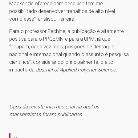
Mackenzie oferece para pesquisa tem me
possibilitado desenvolver trabalhos de alto nível
como esse”, analisou Ferreira.
Para o professor Fechine, a publicação é altamente
positiva para o PPGEMN e para a UPM, já que
“ocupam, cada vez mais, posições de destaque
nacional e internacional quando o assunto é pesquisa
científica”, considerando, principalmente, o alto
impacto da
Journal of Applied Polymer Science
.
Capa da revista internacional na qual os
mackenzistas foram publicados
1