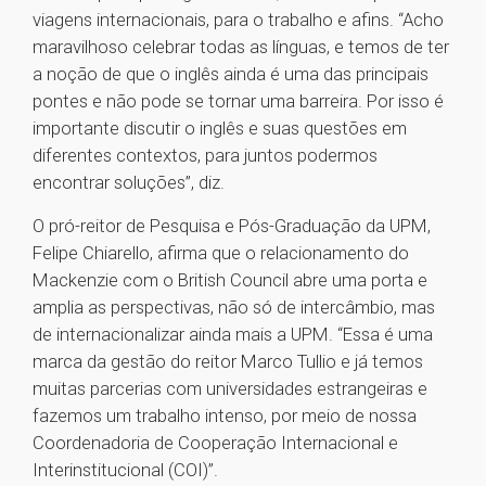
viagens internacionais, para o trabalho e afins. “Acho
maravilhoso celebrar todas as línguas, e temos de ter
a noção de que o inglês ainda é uma das principais
pontes e não pode se tornar uma barreira. Por isso é
importante discutir o inglês e suas questões em
diferentes contextos, para juntos podermos
encontrar soluções”, diz.
O pró-reitor de Pesquisa e Pós-Graduação da UPM,
Felipe Chiarello, afirma que o relacionamento do
Mackenzie com o British Council abre uma porta e
amplia as perspectivas, não só de intercâmbio, mas
de internacionalizar ainda mais a UPM. “Essa é uma
marca da gestão do reitor Marco Tullio e já temos
muitas parcerias com universidades estrangeiras e
fazemos um trabalho intenso, por meio de nossa
Coordenadoria de Cooperação Internacional e
Interinstitucional (COI)”.