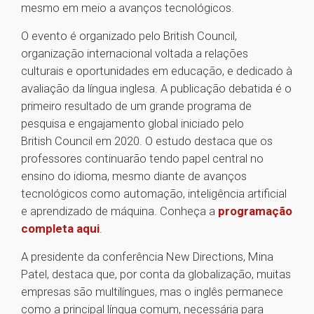
mesmo em meio a avanços tecnológicos.
O evento é organizado pelo British Council,
organização internacional voltada a relações
culturais e oportunidades em educação, e dedicado à
avaliação da língua inglesa. A publicação debatida é o
primeiro resultado de um grande programa de
pesquisa e engajamento global iniciado pelo
British Council em 2020. O estudo destaca que os
professores continuarão tendo papel central no
ensino do idioma, mesmo diante de avanços
tecnológicos como automação, inteligência artificial
e aprendizado de máquina. Conheça a
programação
completa aqui
.
A presidente da conferência New Directions, Mina
Patel, destaca que, por conta da globalização, muitas
empresas são multilíngues, mas o inglês permanece
como a principal língua comum, necessária para