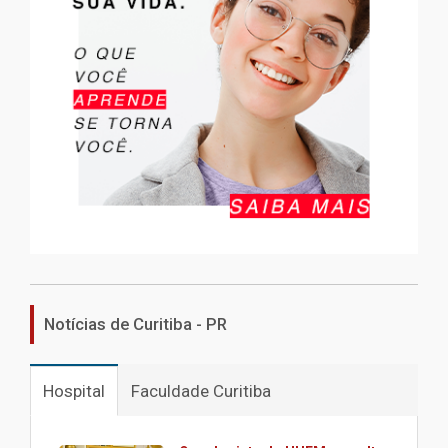
Notícias de Curitiba - PR
Hospital
Faculdade Curitiba