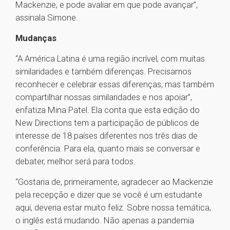
Mackenzie, e pode avaliar em que pode avançar”,
assinala Simone.
Mudanças
“A América Latina é uma região incrível, com muitas
similaridades e também diferenças. Precisamos
reconhecer e celebrar essas diferenças, mas também
compartilhar nossas similaridades e nos apoiar”,
enfatiza Mina Patel. Ela conta que esta edição do
New Directions tem a participação de públicos de
interesse de 18 países diferentes nos três dias de
conferência. Para ela, quanto mais se conversar e
debater, melhor será para todos.
“Gostaria de, primeiramente, agradecer ao Mackenzie
pela recepção e dizer que se você é um estudante
aqui, deveria estar muito feliz. Sobre nossa temática,
o inglês está mudando. Não apenas a pandemia