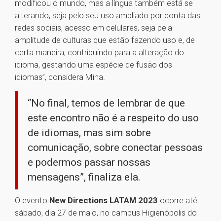
modificou o mundo, mas a língua também está se
alterando, seja pelo seu uso ampliado por conta das
redes sociais, acesso em celulares, seja pela
amplitude de culturas que estão fazendo uso e, de
certa maneira, contribuindo para a alteração do
idioma, gestando uma espécie de fusão dos
idiomas”, considera Mina.
“No final, temos de lembrar de que
este encontro não é a respeito do uso
de idiomas, mas sim sobre
comunicação, sobre conectar pessoas
e podermos passar nossas
mensagens”, finaliza ela.
O evento
New Directions LATAM 2023
ocorre até
sábado, dia 27 de maio, no campus Higienópolis do