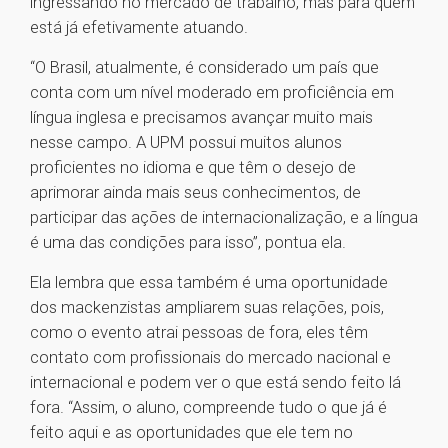
ingressando no mercado de trabalho, mas para quem
está já efetivamente atuando.
“O Brasil, atualmente, é considerado um país que
conta com um nível moderado em proficiência em
língua inglesa e precisamos avançar muito mais
nesse campo. A UPM possui muitos alunos
proficientes no idioma e que têm o desejo de
aprimorar ainda mais seus conhecimentos, de
participar das ações de internacionalização, e a língua
é uma das condições para isso”, pontua ela.
Ela lembra que essa também é uma oportunidade
dos mackenzistas ampliarem suas relações, pois,
como o evento atrai pessoas de fora, eles têm
contato com profissionais do mercado nacional e
internacional e podem ver o que está sendo feito lá
fora. “Assim, o aluno, compreende tudo o que já é
feito aqui e as oportunidades que ele tem no