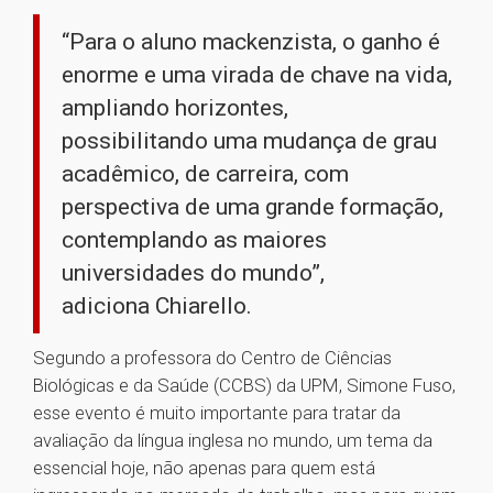
“Para o aluno mackenzista, o ganho é
enorme e uma virada de chave na vida,
ampliando horizontes,
possibilitando uma mudança de grau
acadêmico, de carreira, com
perspectiva de uma grande formação,
contemplando as maiores
universidades do mundo”,
adiciona Chiarello.
Segundo a professora do Centro de Ciências
Biológicas e da Saúde (CCBS) da UPM, Simone Fuso,
esse evento é muito importante para tratar da
avaliação da língua inglesa no mundo, um tema da
essencial hoje, não apenas para quem está