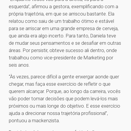
esquerda”, afirmou a gestora, exemplificando com a
própria trajetória, em que se arriscou bastante. Ela
relatou como saiu de um trabalho ótimo e estável
para se arriscar em uma grande empresa de cerveja,
que ainda era algo incerto. Para tanto, Daniela teve
de mudar seus pensamentos e se desafiar em outras
áreas. Por persistir, obteve sucesso ali dentro, onde
trabalhou como vice-presidente de Marketing por
seis anos.
“Às vezes, parece difícil a gente enxergar aonde quer
chegar, mas faça esse exercício de refletir o que
querem alcançar. Porque, ao longo da carreira, vocês
vão poder tomar decisões que podem levá-los mais
próximos ou mais longe do objetivo. E esse exercício
ajuda a direcionar nossa trajetória profissional”,
pontuou a mackenzista.