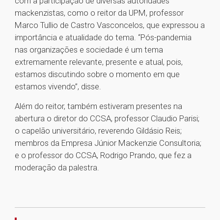
com a participação de diversas autoridades
mackenzistas, como o reitor da UPM, professor
Marco Tullio de Castro Vasconcelos, que expressou a
importância e atualidade do tema. “Pós-pandemia
nas organizações e sociedade é um tema
extremamente relevante, presente e atual, pois,
estamos discutindo sobre o momento em que
estamos vivendo”, disse.
Além do reitor, também estiveram presentes na
abertura o diretor do CCSA, professor Claudio Parisi;
o capelão universitário, reverendo Gildásio Reis;
membros da Empresa Júnior Mackenzie Consultoria;
e o professor do CCSA, Rodrigo Prando, que fez a
moderação da palestra.
1