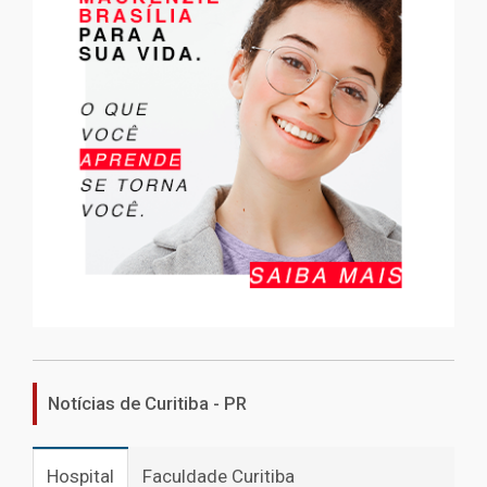
Notícias de Curitiba - PR
Hospital
Faculdade Curitiba