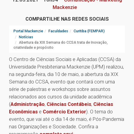
Mackenzie
COMPARTILHE NAS REDES SOCIAIS
Portal Mackenzie
Faculdades
Curitiba (FEMPAR)
Notícias
Abertura da XIX Semana do CCSA trata de Inovação,
criatividade e propósito
O Centro de Ciências Sociais e Aplicadas (CCSA) da
Universidade Presbiteriana Mackenzie (UPM) realizou,
na segunda-feira, dia 10 de maio, a abertura da XIX
Semana do CCSA, evento que contará com uma
série de palestras e workshops sobre assuntos
relacionados aos cursos da unidade acadêmica
(
Administração
,
Ciências Contábeis
,
Ciências
Econômicas
e
Comércio Exterior
). O tema do
evento, que vai até o dia 14 de maio, é Pós-Pandemia
nas Organizações e Sociedade. Confira a