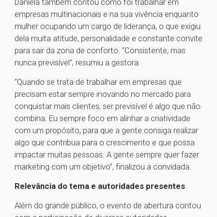
Daniela também contou como foi trabalhar em
empresas multinacionais e na sua vivência enquanto
mulher ocupando um cargo de liderança, o que exigiu
dela muita atitude, personalidade e constante convite
para sair da zona de conforto. “Consistente, mas
nunca previsível”, resumiu a gestora.
“Quando se trata de trabalhar em empresas que
precisam estar sempre inovando no mercado para
conquistar mais clientes, ser previsível é algo que não
combina. Eu sempre foco em alinhar a criatividade
com um propósito, para que a gente consiga realizar
algo que contribua para o crescimento e que possa
impactar muitas pessoas. A gente sempre quer fazer
marketing com um objetivo”, finalizou a convidada.
Relevância do tema e autoridades presentes
Além do grande público, o evento de abertura contou