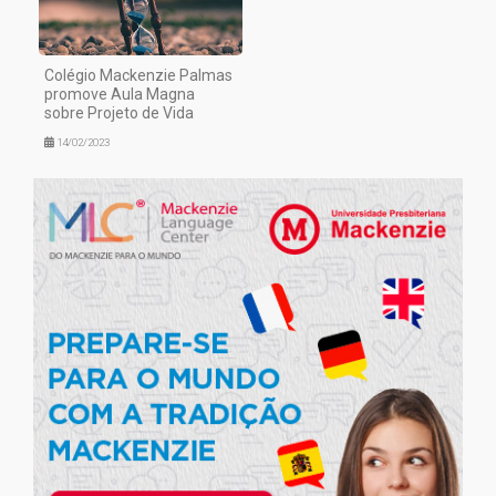
Colégio Mackenzie Palmas
promove Aula Magna
sobre Projeto de Vida
14/02/2023