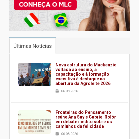
Últimas Notícias
Nova estrutura do Mackenzie
voltada ao ensino, à
capacitação e à formação
executiva é destaque na
abertura da Agroleite 2026
06.08.2026
Fronteiras do Pensamento
reúne Ana Suy e Gabriel Rolón
em debate inédito sobre os
caminhos da felicidade
06.08.2026