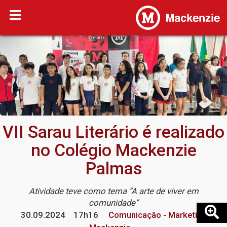
VII Sarau Literário é realizado
no Colégio Mackenzie
Palmas
Atividade teve como tema “A arte de viver em
comunidade”
30.09.2024
17h16
Comunicação - Marketing