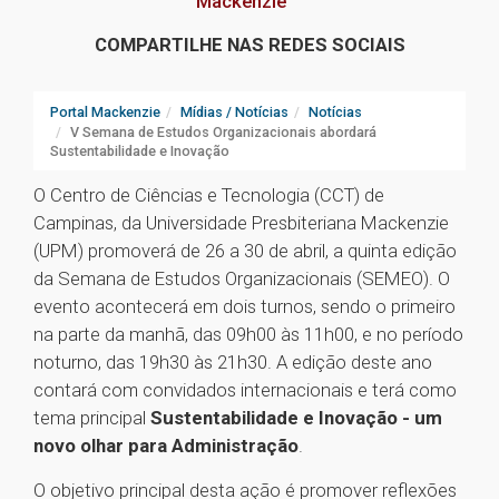
Mackenzie
COMPARTILHE NAS REDES SOCIAIS
Portal Mackenzie
Mídias / Notícias
Notícias
V Semana de Estudos Organizacionais abordará
Sustentabilidade e Inovação
O Centro de Ciências e Tecnologia (CCT) de
Campinas, da Universidade Presbiteriana Mackenzie
(UPM) promoverá de 26 a 30 de abril, a quinta edição
da Semana de Estudos Organizacionais (SEMEO). O
evento acontecerá em dois turnos, sendo o primeiro
na parte da manhã, das 09h00 às 11h00, e no período
noturno, das 19h30 às 21h30. A edição deste ano
contará com convidados internacionais e terá como
tema principal
Sustentabilidade e Inovação - um
novo olhar para Administração
.
O objetivo principal desta ação é promover reflexões