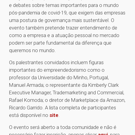
e debates sobre temas importantes para o mundo
pós-pandemia de covid-19, que exigem das empresas
uma postura de governança mais sustentável. O
evento também pretende trazer entendimento de
como a empresa e a atuação pessoal no mercado
podem ser parte fundamental da diferença que
queremos no mundo.
Os palestrantes convidados incluem figuras
importantes do empreendedorismo como o
professor da Universidade do Minho, Portugal,
Manuel Armada; o representante da Kimberly Clark
Executive Manager, Trademarketing and Commercial,
Rafael Komoda; o diretor de Marketplace da Amazon,
Ricardo Garrido. A lista completa de participantes
está disponível no
site
.
O evento será aberto a toda comunidade e não é
necessário fazer inscrição, apenas clicar
aqui
, para