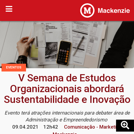
EVENTOS
V Semana de Estudos
Organizacionais abordará
Sustentabilidade e Inovação
Evento terá atrações internacionais para debater área de
Administração e Empreendedorismo
09.04.2021
12h42
Comunicação - Marketing