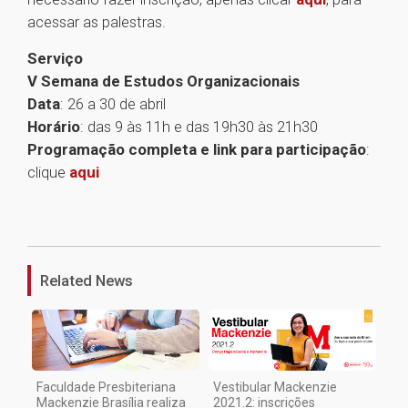
acessar as palestras.
Serviço
V Semana de Estudos Organizacionais
Data
: 26 a 30 de abril
Horário
: das 9 às 11h e das 19h30 às 21h30
Programação completa e link para participação
:
clique
aqui
1
Related News
Faculdade Presbiteriana
Vestibular Mackenzie
Mackenzie Brasília realiza
2021.2: inscrições