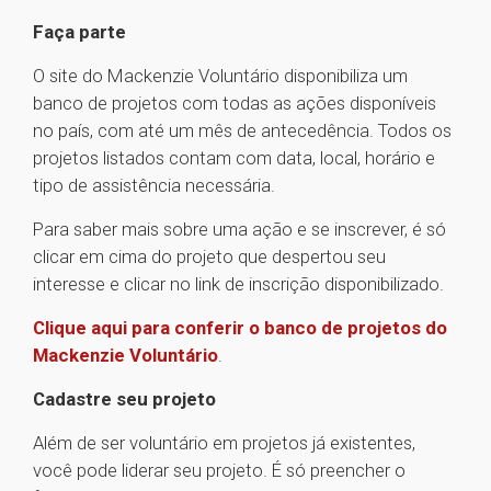
Faça parte
O site do Mackenzie Voluntário disponibiliza um
banco de projetos com todas as ações disponíveis
no país, com até um mês de antecedência. Todos os
projetos listados contam com data, local, horário e
tipo de assistência necessária.
Para saber mais sobre uma ação e se inscrever, é só
clicar em cima do projeto que despertou seu
interesse e clicar no link de inscrição disponibilizado.
Clique aqui para conferir o banco de projetos do
Mackenzie Voluntário
.
Cadastre seu projeto
Além de ser voluntário em projetos já existentes,
você pode liderar seu projeto. É só preencher o