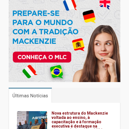
Últimas Notícias
Nova estrutura do Mackenzie
voltada ao ensino, à
capacitação e à formação
executiva é destaque na