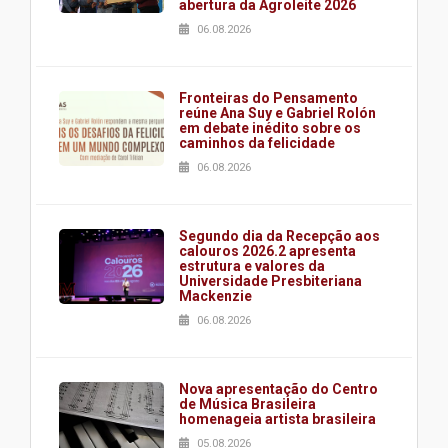
abertura da Agroleite 2026
06.08.2026
Fronteiras do Pensamento
reúne Ana Suy e Gabriel Rolón
em debate inédito sobre os
caminhos da felicidade
06.08.2026
Segundo dia da Recepção aos
calouros 2026.2 apresenta
estrutura e valores da
Universidade Presbiteriana
Mackenzie
06.08.2026
Nova apresentação do Centro
de Música Brasileira
homenageia artista brasileira
05.08.2026