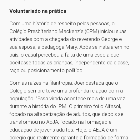
Voluntariado na prática
Com uma história de respeito pelas pessoas, o
Colégio Presbiteriano Mackenzie (CPM) iniciou suas
atividades com a chegada do reverendo George e
sua esposa, a pedagoga Mary. Após se instalarem no
país, o casal percebeu a falta de uma escola que
aceitasse todas as crianças, independente da classe,
raça ou posicionamento político.
Com as raízes na filantropia, Joer destaca que o
Colégio sempre teve uma profunda relação com a
população. "Essa virada acontece mais de uma vez
durante a história do IPM. O primeiro foi o Alfasol,
focado na alfabetização de adultos, que depois se
transformou no AEJA, focado na formação e
educação de jovens adultos. Hoje, o AEJA é um
colégio que realmente garante a formação de forma