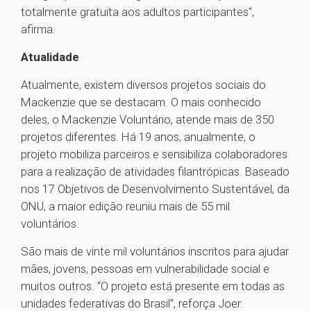
totalmente gratuita aos adultos participantes",
afirma.
Atualidade
Atualmente, existem diversos projetos sociais do
Mackenzie que se destacam. O mais conhecido
deles, o Mackenzie Voluntário, atende mais de 350
projetos diferentes. Há 19 anos, anualmente, o
projeto mobiliza parceiros e sensibiliza colaboradores
para a realização de atividades filantrópicas. Baseado
nos 17 Objetivos de Desenvolvimento Sustentável, da
ONU, a maior edição reuniu mais de 55 mil
voluntários.
São mais de vinte mil voluntários inscritos para ajudar
mães, jovens, pessoas em vulnerabilidade social e
muitos outros. “O projeto está presente em todas as
unidades federativas do Brasil”, reforça Joer.