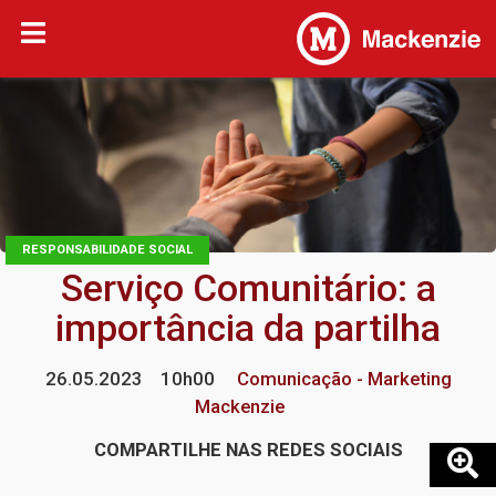
RESPONSABILIDADE SOCIAL
Serviço Comunitário: a
importância da partilha
26.05.2023
10h00
Comunicação - Marketing
Mackenzie
COMPARTILHE NAS REDES SOCIAIS