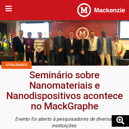
ATUALIDADES
Seminário sobre
Nanomateriais e
Nanodispositivos acontece
no MackGraphe
Evento foi aberto à pesquisadores de diversas
instituições