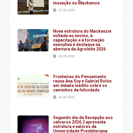
inovação no Mackenzie
07.08.2026
Nova estrutura do Mackenzie
voltada ao ensino, à
capacitação e à formação
executiva é destaque na
abertura da Agroleite 2026
06.08.2026
Fronteiras do Pensamento
reúne Ana Suy e Gabriel Rolón
em debate inédito sobre os
caminhos da felicidade
06.08.2026
Segundo dia da Recepção aos
calouros 2026.2 apresenta
estrutura e valores da
Universidade Presbiteriana