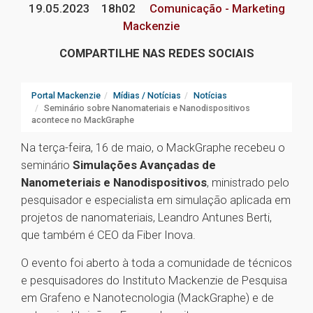
19.05.2023
18h02
Comunicação - Marketing
Mackenzie
COMPARTILHE NAS REDES SOCIAIS
Portal Mackenzie
Mídias / Notícias
Notícias
Seminário sobre Nanomateriais e Nanodispositivos
acontece no MackGraphe
Na terça-feira, 16 de maio, o MackGraphe recebeu o
seminário
Simulações Avançadas de
Nanometeriais e Nanodispositivos
, ministrado pelo
pesquisador e especialista em simulação aplicada em
projetos de nanomateriais, Leandro Antunes Berti,
que também é CEO da Fiber Inova.
O evento foi aberto à toda a comunidade de técnicos
e pesquisadores do Instituto Mackenzie de Pesquisa
em Grafeno e Nanotecnologia (MackGraphe) e de