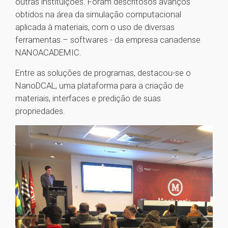
outras instituições. Foram descritosos avanços
obtidos na área da simulação computacional
aplicada à materiais, com o uso de diversas
ferramentas – softwares - da empresa canadense
NANOACADEMIC.
Entre as soluções de programas, destacou-se o
NanoDCAL, uma plataforma para a criação de
materiais, interfaces e predição de suas
propriedades.