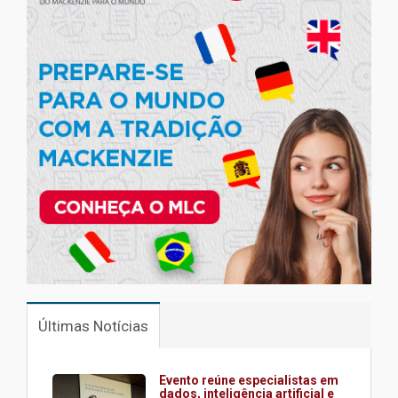
Últimas Notícias
Evento reúne especialistas em
dados, inteligência artificial e