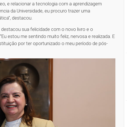
, e relacionar a tecnologia com a aprendizagem
ncia da Universidade, eu procuro trazer uma
ática”, destacou.
 destacou sua felicidade com o novo livro e o
Eu estou me sentindo muito feliz, nervosa e realizada. E
stituição por ter oportunizado o meu período de pós-