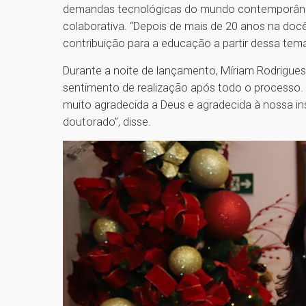
demandas tecnológicas do mundo contemporâneo
colaborativa. “Depois de mais de 20 anos na docê
contribuição para a educação a partir dessa tem
Durante a noite de lançamento, Míriam Rodrigues
sentimento de realização após todo o processo. “
muito agradecida a Deus e agradecida à nossa in
doutorado”, disse.