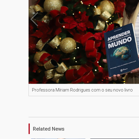
Professora Míriam Rodrigues com o seu novo livro
Related News