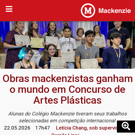
Obras mackenzistas ganham
o mundo em Concurso de
Artes Plásticas
Alunas do Colégio Mackenzie tiveram seus trabalhos
selecionadas em competição internacional
22.05.2026
17h47
Letícia Chang, sob supervisão de