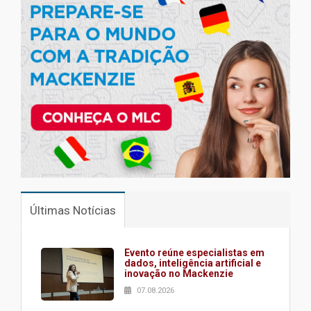
Últimas Notícias
Evento reúne especialistas em
dados, inteligência artificial e
inovação no Mackenzie
07.08.2026