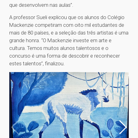
que desenvolvem nas aulas”.
A professor Sueli explicou que os alunos do Colégio
Mackenzie competiram com oito mil estudantes de
mais de 80 países, e a seleção das três artistas é uma
grande honra. “O Mackenzie investe em arte e
cultura. Temos muitos alunos talentosos e o
concurso é uma forma de descobrir e reconhecer
estes talentos”, finalizou.