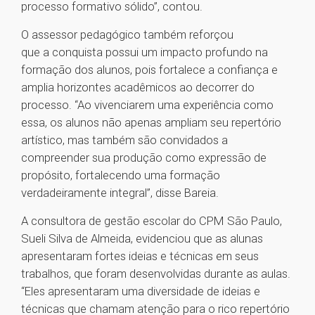
processo formativo sólido”, contou.
O assessor pedagógico também reforçou
que a conquista possui um impacto profundo na
formação dos alunos, pois fortalece a confiança e
amplia horizontes acadêmicos ao decorrer do
processo. “Ao vivenciarem uma experiência como
essa, os alunos não apenas ampliam seu repertório
artístico, mas também são convidados a
compreender sua produção como expressão de
propósito, fortalecendo uma formação
verdadeiramente integral”, disse Bareia.
A consultora de gestão escolar do CPM São Paulo,
Sueli Silva de Almeida, evidenciou que as alunas
apresentaram fortes ideias e técnicas em seus
trabalhos, que foram desenvolvidas durante as aulas.
“Eles apresentaram uma diversidade de ideias e
técnicas que chamam atenção para o rico repertório