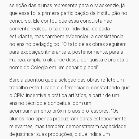
seleção das alunas representa para o Mackenzie, já
que essa foi a primeira participação da instituição no
concurso. Ele contou que essa conquista não
somente realçou o talento individual de cada
estudante, mas também evidenciou a consistência
no ensino pedagógico. “O fato de as obras seguirem
para exposição itinerante e, posteriormente, para a
França, amplia o alcance dessa conquista e projeta o
nome do Colégio em um cenário global”.
Bareia apontou que a seleção das obras reflete um
trabalho estruturado e diferenciado, constatando que
o CPM incentiva a prática artística, a partir de um
ensino técnico e conceitual com um
acompanhamento próximo aos professores. “Os
alunos não apenas produziram obras esteticamente
relevantes, mas também demonstraram capacidade
de justificar suas produções, o que indica um