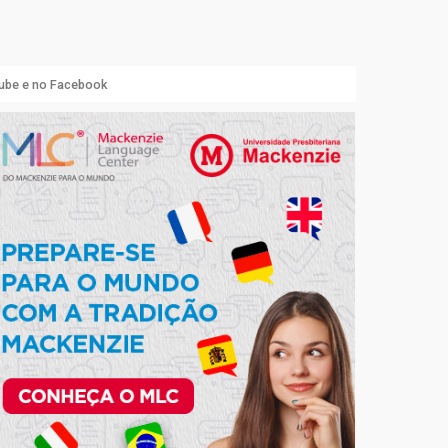
Tube e no Facebook