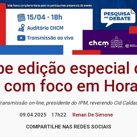
e edição especial
 com foco em Hor
ransmissão on-line, presidente do IPM, reverendo Cid Caldas
09.04.2025
17h22
Renan De Simone
COMPARTILHE NAS REDES SOCIAIS