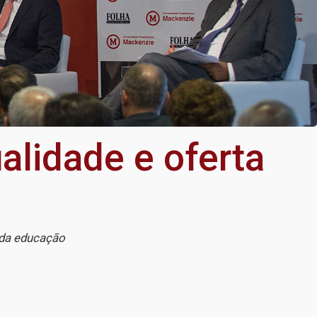
alidade e oferta
 da educação