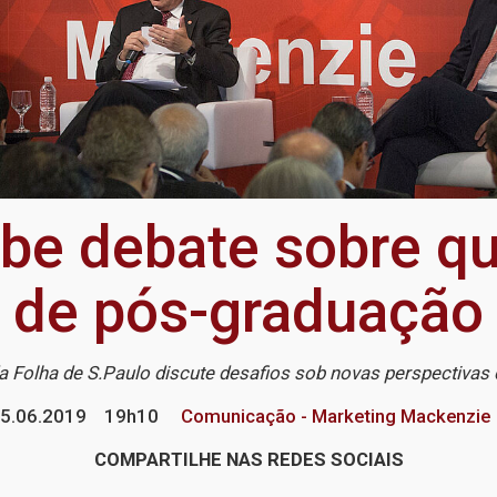
e debate sobre qu
de pós-graduação
a Folha de S.Paulo discute desafios sob novas perspectivas
5.06.2019
19h10
Comunicação - Marketing Mackenzie
COMPARTILHE NAS REDES SOCIAIS