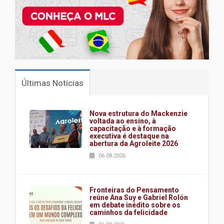
Últimas Notícias
Nova estrutura do Mackenzie
voltada ao ensino, à
capacitação e à formação
executiva é destaque na
abertura da Agroleite 2026
06.08.2026
Fronteiras do Pensamento
reúne Ana Suy e Gabriel Rolón
em debate inédito sobre os
caminhos da felicidade