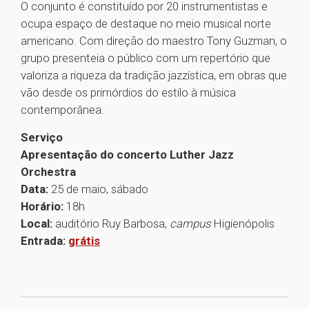
O conjunto é constituído por 20 instrumentistas e
ocupa espaço de destaque no meio musical norte
americano. Com direção do maestro Tony Guzman, o
grupo presenteia o público com um repertório que
valoriza a riqueza da tradição jazzística, em obras que
vão desde os primórdios do estilo à música
contemporânea.
Serviço
Apresentação do concerto Luther Jazz
Orchestra
Data:
25 de maio, sábado
Horário:
18h
Local:
auditório Ruy Barbosa,
campus
Higienópolis
Entrada:
grátis
1