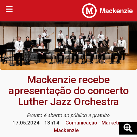
Mackenzie recebe
apresentação do concerto
Luther Jazz Orchestra
Evento é aberto ao público e gratuito
17.05.2024
13h14
Comunicação - Marketing
Mackenzie