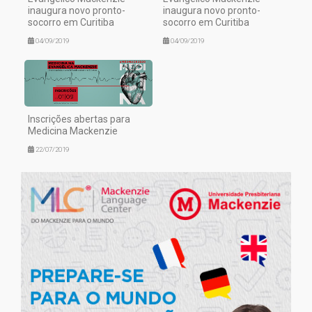
inaugura novo pronto-
inaugura novo pronto-
socorro em Curitiba
socorro em Curitiba
04/09/2019
04/09/2019
Inscrições abertas para
Medicina Mackenzie
22/07/2019