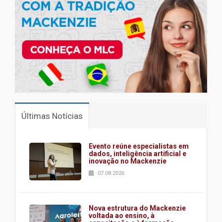
Últimas Notícias
Evento reúne especialistas em
dados, inteligência artificial e
inovação no Mackenzie
07.08.2026
Nova estrutura do Mackenzie
voltada ao ensino, à