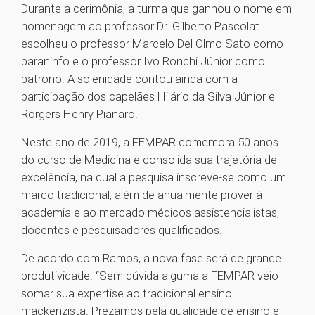
Durante a cerimônia, a turma que ganhou o nome em
homenagem ao professor Dr. Gilberto Pascolat
escolheu o professor Marcelo Del Olmo Sato como
paraninfo e o professor Ivo Ronchi Júnior como
patrono. A solenidade contou ainda com a
participação dos capelães Hilário da Silva Júnior e
Rorgers Henry Pianaro.
Neste ano de 2019, a FEMPAR comemora 50 anos
do curso de Medicina e consolida sua trajetória de
excelência, na qual a pesquisa inscreve-se como um
marco tradicional, além de anualmente prover à
academia e ao mercado médicos assistencialistas,
docentes e pesquisadores qualificados.
De acordo com Ramos, a nova fase será de grande
produtividade. “Sem dúvida alguma a FEMPAR veio
somar sua expertise ao tradicional ensino
mackenzista. Prezamos pela qualidade de ensino e