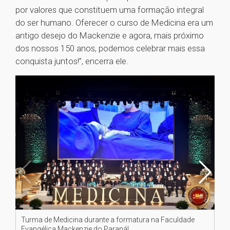
por valores que constituem uma formação integral
do ser humano. Oferecer o curso de Medicina era um
antigo desejo do Mackenzie e agora, mais próximo
dos nossos 150 anos, podemos celebrar mais essa
conquista juntos!”, encerra ele.
Turma de Medicina durante a formatura na Faculdade
Fo
Evangélica Mackenzie do Paraná!