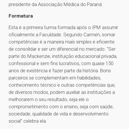
presidente da Associação Médica do Paraná.
Formatura
Esta é a primeira turma formada após o IPM assumir
oficialmente a Faculdade. Segundo Carmen, somar
competências é a maneira mais simples e eficiente
de consolidar e ser um diferencial no mercado. “Ser
parte do Mackenzie, instituição educacional privada,
confessional e sem fins lucrativos, com quase 150
anos de existência é fazer parte da história. Bons
parceiros se complementam em habilidades,
conhecimento técnico e outras competências que,
de diversos modos, podem auxiliar as instituições a
melhorarem o seu resultado, seja ele o
comprometimento com o ensino, seja com saúde,
sociedade, qualidade de vida e desenvolvimento
social” celebra ela.