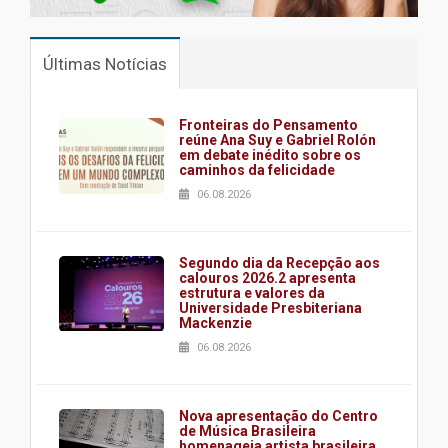
Últimas Notícias
Fronteiras do Pensamento
reúne Ana Suy e Gabriel Rolón
em debate inédito sobre os
caminhos da felicidade
06.08.2026
Segundo dia da Recepção aos
calouros 2026.2 apresenta
estrutura e valores da
Universidade Presbiteriana
Mackenzie
06.08.2026
Nova apresentação do Centro
de Música Brasileira
homenageia artista brasileira