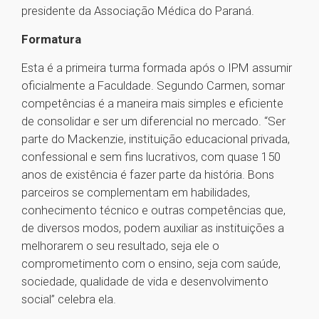
presidente da Associação Médica do Paraná.
Formatura
Esta é a primeira turma formada após o IPM assumir
oficialmente a Faculdade. Segundo Carmen, somar
competências é a maneira mais simples e eficiente
de consolidar e ser um diferencial no mercado. “Ser
parte do Mackenzie, instituição educacional privada,
confessional e sem fins lucrativos, com quase 150
anos de existência é fazer parte da história. Bons
parceiros se complementam em habilidades,
conhecimento técnico e outras competências que,
de diversos modos, podem auxiliar as instituições a
melhorarem o seu resultado, seja ele o
comprometimento com o ensino, seja com saúde,
sociedade, qualidade de vida e desenvolvimento
social” celebra ela.