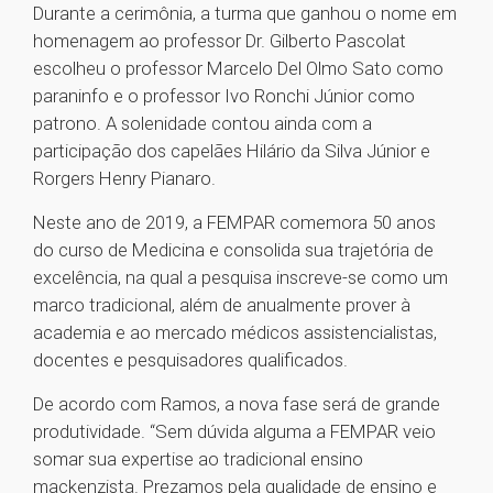
Durante a cerimônia, a turma que ganhou o nome em
homenagem ao professor Dr. Gilberto Pascolat
escolheu o professor Marcelo Del Olmo Sato como
paraninfo e o professor Ivo Ronchi Júnior como
patrono. A solenidade contou ainda com a
participação dos capelães Hilário da Silva Júnior e
Rorgers Henry Pianaro.
Neste ano de 2019, a FEMPAR comemora 50 anos
do curso de Medicina e consolida sua trajetória de
excelência, na qual a pesquisa inscreve-se como um
marco tradicional, além de anualmente prover à
academia e ao mercado médicos assistencialistas,
docentes e pesquisadores qualificados.
De acordo com Ramos, a nova fase será de grande
produtividade. “Sem dúvida alguma a FEMPAR veio
somar sua expertise ao tradicional ensino
mackenzista. Prezamos pela qualidade de ensino e