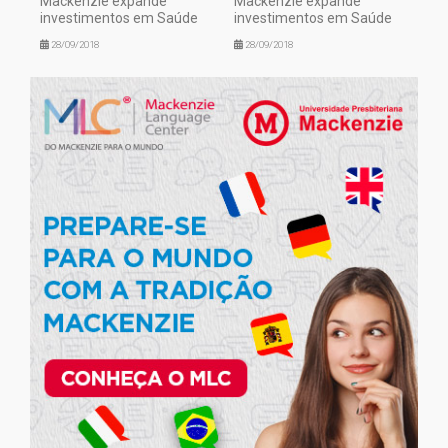
Mackenzie expande
Mackenzie expande
investimentos em Saúde
investimentos em Saúde
28/09/2018
28/09/2018