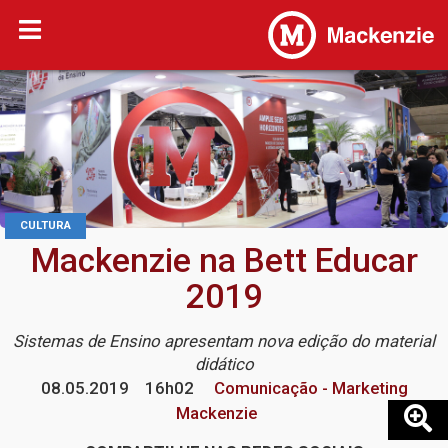
CULTURA
Mackenzie na Bett Educar
2019
Sistemas de Ensino apresentam nova edição do material
didático
08.05.2019
16h02
Comunicação - Marketing
Mackenzie