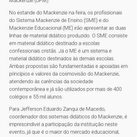
Mackenzie (UPM).
No estande do Mackenzie na feira, os profissionais
do Sistema Mackenzie de Ensino (SME) e do
Mackenzie Educacional (ME) irão apresentar as duas
linhas de material didático produzido. O SME consiste
em material didático destinado a escolas
confessionais cristãs. Já o ME é um sistema e
material didático destinados às demais escolas.
Ambas propostas são fundamentadas e apoiadas em
princípios e valores da cosmovisão do Mackenzie,
atendendo às carências da sociedade
contemporânea e já são utilizados por mais de 400
colégios e 55 mil alunos.
Para Jefferson Eduardo Zanqui de Macedo,
coordenador dos sistemas didáticos do Mackenzie, é
imprescindível a participação da instituição neste
evento, já que é o maior do mercado educacional,