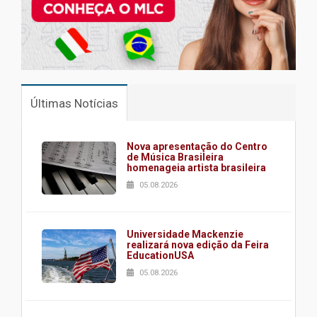
Últimas Notícias
Nova apresentação do Centro
de Música Brasileira
homenageia artista brasileira
05.08.2026
Universidade Mackenzie
realizará nova edição da Feira
EducationUSA
05.08.2026