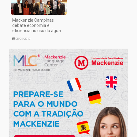
Mackenzie Campinas
debate economia e
eficiência no uso da água
05/04/2019