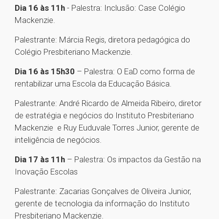
Dia 16 às 11h
- Palestra: Inclusão: Case Colégio
Mackenzie.
Palestrante: Márcia Regis, diretora pedagógica do
Colégio Presbiteriano Mackenzie.
Dia 16 às 15h30
– Palestra: O EaD como forma de
rentabilizar uma Escola da Educação Básica.
Palestrante: André Ricardo de Almeida Ribeiro, diretor
de estratégia e negócios do Instituto Presbiteriano
Mackenzie e Ruy Euduvale Torres Junior, gerente de
inteligência de negócios.
Dia 17 às 11h
– Palestra: Os impactos da Gestão na
Inovação Escolas
Palestrante: Zacarias Gonçalves de Oliveira Junior,
gerente de tecnologia da informação do Instituto
Presbiteriano Mackenzie.