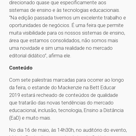
direcionado quase que especificamente aos
sistemas de ensino e às tecnologias educacionais.
“Na edição passada tivemos um excelente trabalho e
oportunidades de negócios. É uma feira que permite
muita visibilidade para os nossos sistemas de ensino,
área que estamos consolidados, não somos mais
uma novidade e sim uma realidade no mercado
editorial didático”, afirma ele.
Conteúdo
Com sete palestras marcadas para ocorrer ao longo
da feira, o estande do Mackenzie na Bett Educar
2019 estará recheado de conteúdos de qualidade
que tratarão das novas tendências do mercado
educacional, inclusão, tecnologia, Ensino a Distância
(EaD) e muito mais.
No dia 16 de maio, às 14h30h, no auditório do evento,