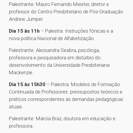
Palestrante: Mauro Fernando Meister, diretor e
professor do Centro Presbiteriano de Pós-Graduação
Andrew Jumper.
Dia 15 às 11h
– Palestra: Instruções fônicas e a
nova política Nacional de Alfabetização
Palestrante: Alessandra Seabra, psicóloga,
professora e pesquisadora em distúrbio do
desenvolvimento da Universidade Presbiteriana
Mackenzie.
Dia 15 às 15h30
– Palestra: Modelos de Formação
Continuada de Professores: pressupostos teóricos e
práticos correspondentes às demandas pedagógicas
atuais.
Palestrante: Márcia Braz, doutora em educação e
professora.