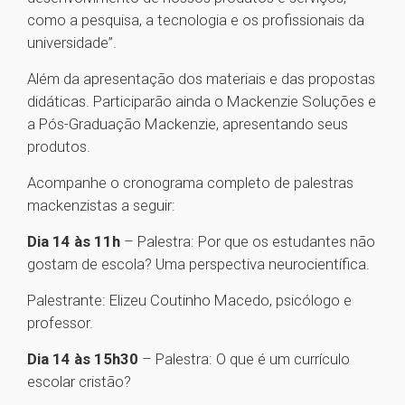
como a pesquisa, a tecnologia e os profissionais da
universidade”.
Além da apresentação dos materiais e das propostas
didáticas. Participarão ainda o Mackenzie Soluções e
a Pós-Graduação Mackenzie, apresentando seus
produtos.
Acompanhe o cronograma completo de palestras
mackenzistas a seguir:
Dia 14 às 11h
– Palestra: Por que os estudantes não
gostam de escola? Uma perspectiva neurocientífica.
Palestrante: Elizeu Coutinho Macedo, psicólogo e
professor.
Dia 14 às 15h30
– Palestra: O que é um currículo
escolar cristão?