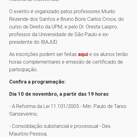
O evento é organizado pelos professores Murilo
Rezende dos Santos e Bruno Boris Carlos Croce, do
curso de Direito da UPM, e pelo Dr. Oreste Laspro,
professor da Universidade de São Paulo e ex-
presidente do IBAJUD.
As inscrições podem ser feitas
aqui
e os alunos terão
horas complementares e emissão de certificado de
participação.
Confira a programação:
Dia 10 de novembro, a partir das 19 horas
- A Reforma da Lei 11.101/2005 - Min. Paulo de Tarso
Sanseverino;
- Consolidação substancial e processual - Des.
Maurício Pessoa;