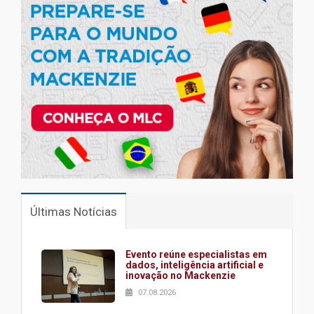
Últimas Notícias
Evento reúne especialistas em
dados, inteligência artificial e
inovação no Mackenzie
07.08.2026