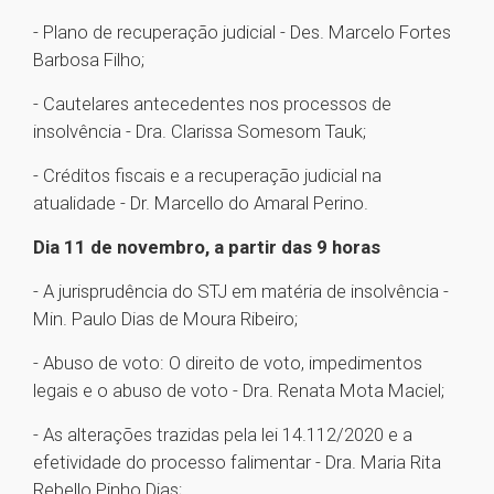
- Plano de recuperação judicial - Des. Marcelo Fortes
Barbosa Filho;
- Cautelares antecedentes nos processos de
insolvência - Dra. Clarissa Somesom Tauk;
- Créditos fiscais e a recuperação judicial na
atualidade - Dr. Marcello do Amaral Perino.
Dia 11 de novembro, a partir das 9 horas
- A jurisprudência do STJ em matéria de insolvência -
Min. Paulo Dias de Moura Ribeiro;
- Abuso de voto: O direito de voto, impedimentos
legais e o abuso de voto - Dra. Renata Mota Maciel;
- As alterações trazidas pela lei 14.112/2020 e a
efetividade do processo falimentar - Dra. Maria Rita
Rebello Pinho Dias;