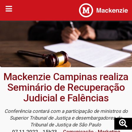
Mackenzie Campinas realiza
Seminário de Recuperação
Judicial e Falências
Conferência contará com a participação de ministros do
Superior Tribunal de Justiça e desembargadores do
Tribunal de Justiça de São Paulo
07.11.2022
15h23
Comunicação - Marketing