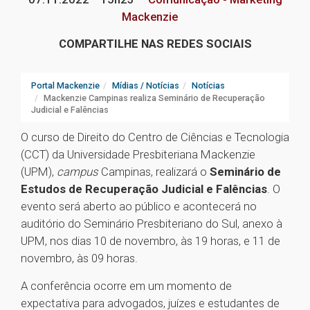
Mackenzie
COMPARTILHE NAS REDES SOCIAIS
Portal Mackenzie
Mídias / Notícias
Notícias
Mackenzie Campinas realiza Seminário de Recuperação
Judicial e Falências
O curso de Direito do Centro de Ciências e Tecnologia
(CCT) da Universidade Presbiteriana Mackenzie
(UPM),
campus
Campinas, realizará o
Seminário de
Estudos de Recuperação Judicial e Falências
. O
evento será aberto ao público e acontecerá no
auditório do Seminário Presbiteriano do Sul, anexo à
UPM, nos dias 10 de novembro, às 19 horas, e 11 de
novembro, às 09 horas.
A conferência ocorre em um momento de
expectativa para advogados, juízes e estudantes de